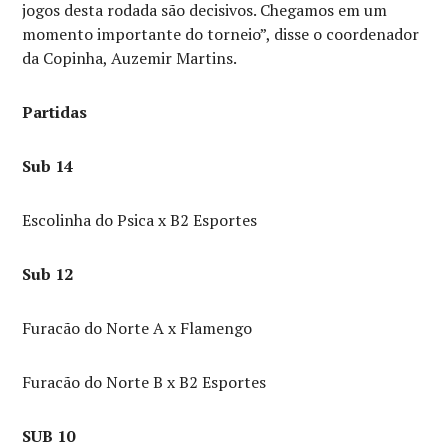
jogos desta rodada são decisivos. Chegamos em um
momento importante do torneio”, disse o coordenador
da Copinha, Auzemir Martins.
Partidas
Sub 14
Escolinha do Psica x B2 Esportes
Sub 12
Furacão do Norte A x Flamengo
Furacão do Norte B x B2 Esportes
SUB 10