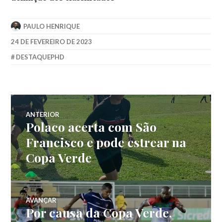
PAULO HENRIQUE
24 DE FEVEREIRO DE 2023
DESTAQUEPHD
ANTERIOR
Polaco acerta com São
Francisco e pode estrear na
Copa Verde
AVANÇAR
Por causa da Copa Verde,