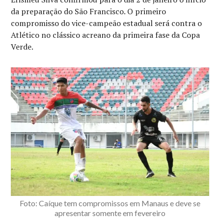
da preparação do São Francisco. O primeiro
compromisso do vice-campeão estadual será contra o
Atlético no clássico acreano da primeira fase da Copa
Verde.
Foto: Caíque tem compromissos em Manaus e deve se
apresentar somente em fevereiro