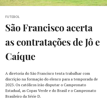
FUTEBOL
São Francisco acerta
as contratações de Jô e
Caíque
A diretoria do São Francisco tenta trabalhar com
discrição na formação do elenco para a temporada de
2023. Os católicos irão disputar o Campeonato
Estadual, as Copas Verde e do Brasil e o Campeonato
Brasileiro da Série D.