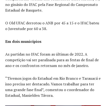
no ginásio do IFAC pela Fase Regional do Campeonato
Estadual de Basquete.
O Old UFAC derrotou o ANB por 45 a 15 e o IFAC bateu
o Juventude por 60 a 38.
Em dois municípios
As partidas no IFAC foram as últimas de 2022. A
competição vai ser paralisada para as festas de final de
ano e os confrontos retornam no mês de janeiro.
“Tivemos jogos do Estadual em Rio Branco e Tarauacá e
isso precisa ser destacado. Vamos trabalhar para ter
uma grande fase final”, comentou o coordenador do
Estadual, Manielden Távora.