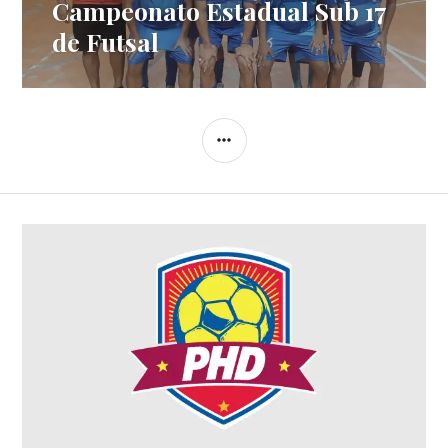
Campeonato Estadual Sub 17
de Futsal