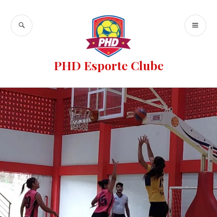
PHD Esporte Clube