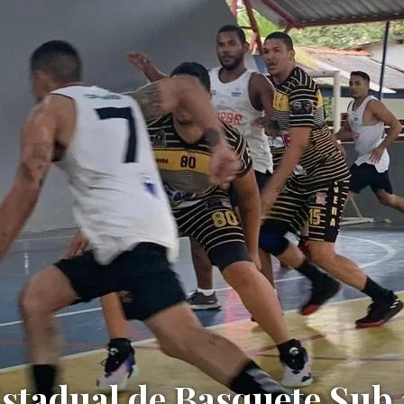
tadual de Basquete Sub 