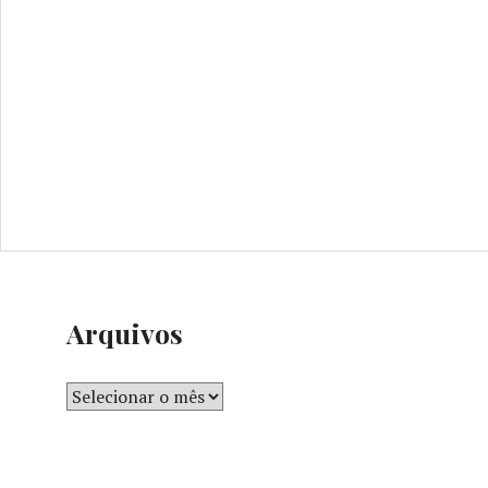
Arquivos