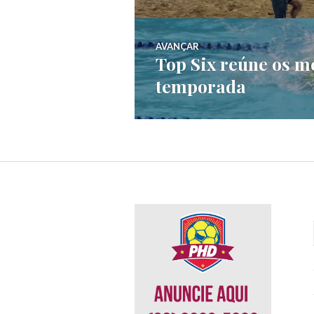
AVANÇAR
Top Six reúne os m
temporada