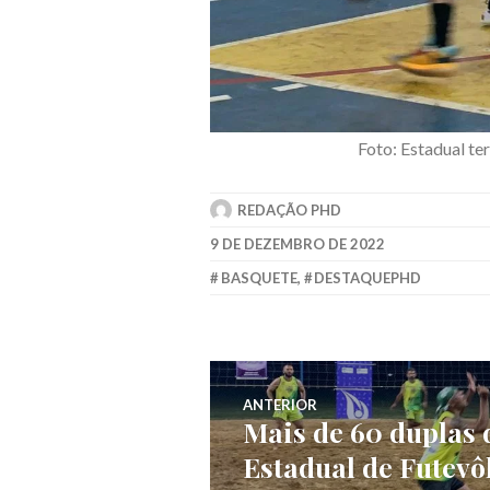
Foto: Estadual te
REDAÇÃO PHD
9 DE DEZEMBRO DE 2022
BASQUETE
,
DESTAQUEPHD
ANTERIOR
Mais de 60 duplas 
Estadual de Futevô