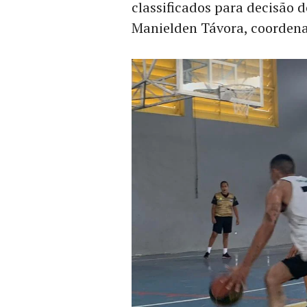
classificados para decisão 
Manielden Távora, coorden