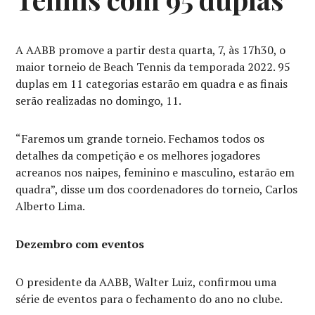
A AABB promove a partir desta quarta, 7, às 17h30, o
maior torneio de Beach Tennis da temporada 2022. 95
duplas em 11 categorias estarão em quadra e as finais
serão realizadas no domingo, 11.
“Faremos um grande torneio. Fechamos todos os
detalhes da competição e os melhores jogadores
acreanos nos naipes, feminino e masculino, estarão em
quadra”, disse um dos coordenadores do torneio, Carlos
Alberto Lima.
Dezembro com eventos
O presidente da AABB, Walter Luiz, confirmou uma
série de eventos para o fechamento do ano no clube.