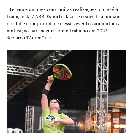
“Teremos um mês com muitas realizações, como é a
tradição da AABB. Esporte, lazer e o social caminham
no clube com prioridade e esses eventos aumentam a
motivação para seguir com o trabalho em 2023”,
declarou Walter Luiz.