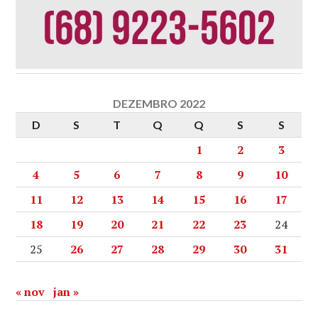
DEZEMBRO 2022
D
S
T
Q
Q
S
S
1
2
3
4
5
6
7
8
9
10
11
12
13
14
15
16
17
18
19
20
21
22
23
24
25
26
27
28
29
30
31
« nov
jan »