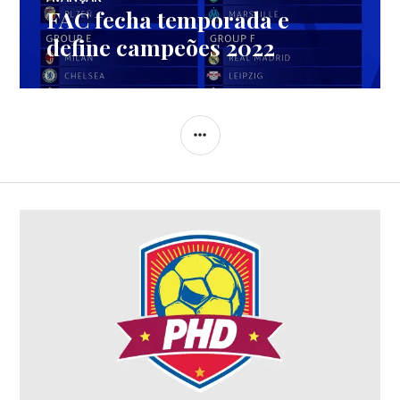
FAC fecha temporada e
define campeões 2022