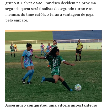
grupo B. Galvez e São Francisco decidem na próxima
segunda quem será finalista do segundo turno e as
meninas do time católico terão a vantagem de jogar
pelo empate.
Assermurb conquistou uma vitória importante no