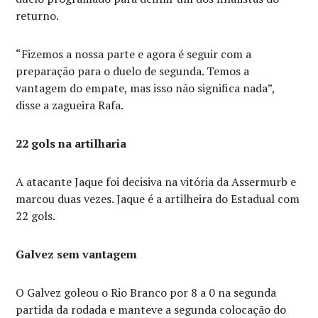
returno.
“Fizemos a nossa parte e agora é seguir com a
preparação para o duelo de segunda. Temos a
vantagem do empate, mas isso não significa nada”,
disse a zagueira Rafa.
22 gols na artilharia
A atacante Jaque foi decisiva na vitória da Assermurb e
marcou duas vezes. Jaque é a artilheira do Estadual com
22 gols.
Galvez sem vantagem
O Galvez goleou o Rio Branco por 8 a 0 na segunda
partida da rodada e manteve a segunda colocação do