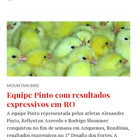
MOUNTAIN BIKE
Equipe Pinto com resultados
expressivos em RO
A equipe Pinto representada pelos atletas Alexandre
Pinto, Kellynton Azevedo e Rodrigo Shommer
conquistou no fim de semana em Ariquemes, Rondônia,
resultados expressivos no 1º Desafio dos Fortes. A