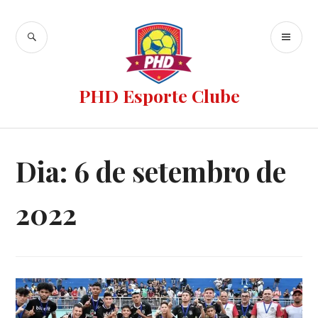
PHD Esporte Clube
Dia:
6 de setembro de
2022