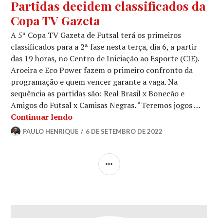
Partidas decidem classificados da
Copa TV Gazeta
A 5ª Copa TV Gazeta de Futsal terá os primeiros
classificados para a 2ª fase nesta terça, dia 6, a partir
das 19 horas, no Centro de Iniciação ao Esporte (CIE).
Aroeira e Eco Power fazem o primeiro confronto da
programação e quem vencer garante a vaga. Na
sequência as partidas são: Real Brasil x Bonecão e
Amigos do Futsal x Camisas Negras. “Teremos jogos …
Continuar lendo
PAULO HENRIQUE
6 DE SETEMBRO DE 2022