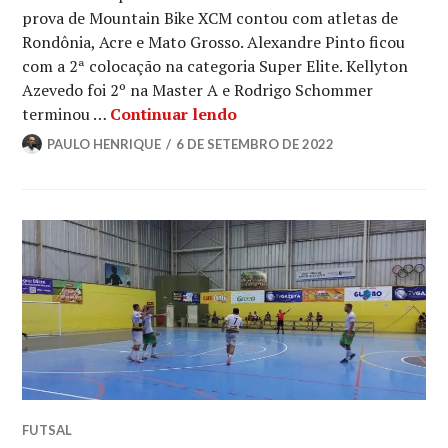
prova de Mountain Bike XCM contou com atletas de
Rondônia, Acre e Mato Grosso. Alexandre Pinto ficou
com a 2ª colocação na categoria Super Elite. Kellyton
Azevedo foi 2º na Master A e Rodrigo Schommer
terminou …
Continuar lendo
PAULO HENRIQUE
6 DE SETEMBRO DE 2022
FUTSAL