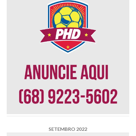
SETEMBRO 2022