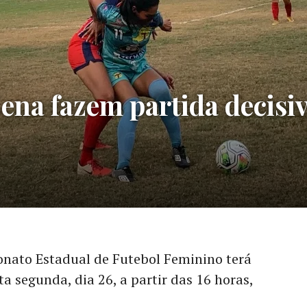
ena fazem partida decisi
nato Estadual de Futebol Feminino terá
 segunda, dia 26, a partir das 16 horas,