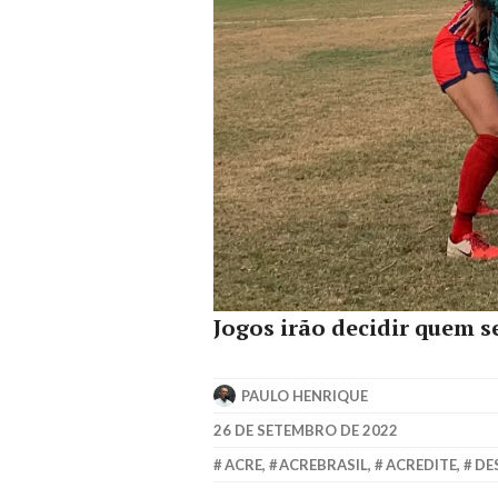
Jogos irão decidir quem s
PAULO HENRIQUE
26 DE SETEMBRO DE 2022
ACRE
,
ACREBRASIL
,
ACREDITE
,
DE