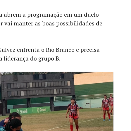
ra abrem a programação em um duelo
 vai manter as boas possibilidades de
.
Galvez enfrenta o Rio Branco e precisa
a liderança do grupo B.