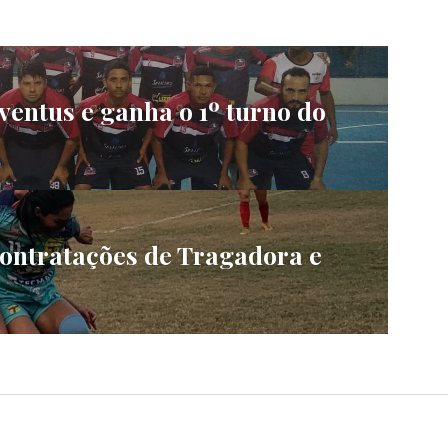
ventus e ganha o 1º turno do
ontratações de Tragadora e