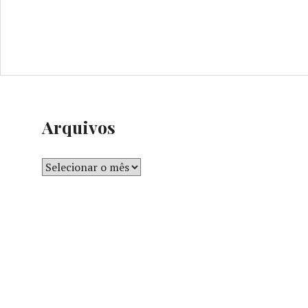
Arquivos