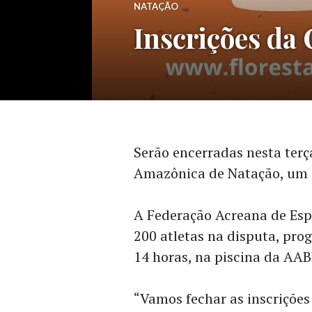
NATAÇÃO
Inscrições da
Serão encerradas nesta terça
Amazônica de Natação, um 
A Federação Acreana de Esp
200 atletas na disputa, pro
14 horas, na piscina da AAB
“Vamos fechar as inscrições 