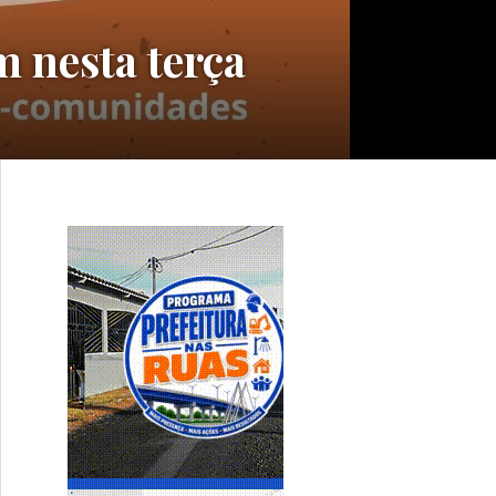
 nesta terça