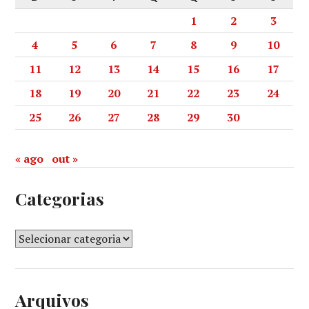
1
2
3
4
5
6
7
8
9
10
11
12
13
14
15
16
17
18
19
20
21
22
23
24
25
26
27
28
29
30
« ago
out »
Categorias
Arquivos