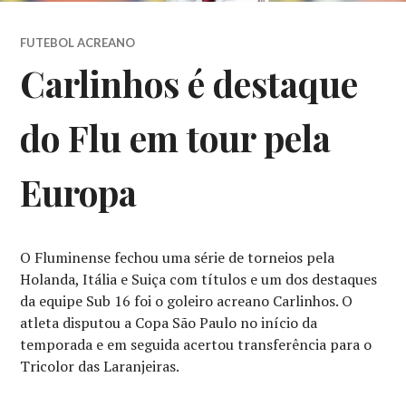
FUTEBOL ACREANO
Carlinhos é destaque
do Flu em tour pela
Europa
O Fluminense fechou uma série de torneios pela
Holanda, Itália e Suiça com títulos e um dos destaques
da equipe Sub 16 foi o goleiro acreano Carlinhos. O
atleta disputou a Copa São Paulo no início da
temporada e em seguida acertou transferência para o
Tricolor das Laranjeiras.