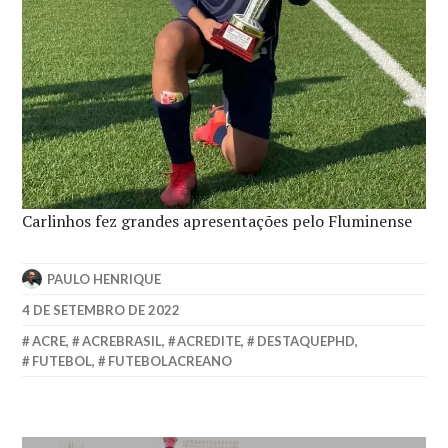
Carlinhos fez grandes apresentações pelo Fluminense
PAULO HENRIQUE
4 DE SETEMBRO DE 2022
ACRE
,
ACREBRASIL
,
ACREDITE
,
DESTAQUEPHD
,
FUTEBOL
,
FUTEBOLACREANO