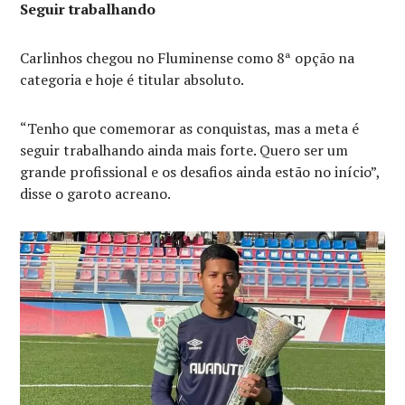
Seguir trabalhando
Carlinhos chegou no Fluminense como 8ª opção na
categoria e hoje é titular absoluto.
“Tenho que comemorar as conquistas, mas a meta é
seguir trabalhando ainda mais forte. Quero ser um
grande profissional e os desafios ainda estão no início”,
disse o garoto acreano.