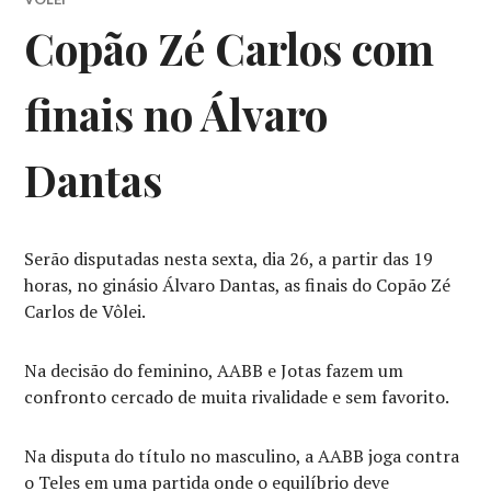
Copão Zé Carlos com
finais no Álvaro
Dantas
Serão disputadas nesta sexta, dia 26, a partir das 19
horas, no ginásio Álvaro Dantas, as finais do Copão Zé
Carlos de Vôlei.
Na decisão do feminino, AABB e Jotas fazem um
confronto cercado de muita rivalidade e sem favorito.
Na disputa do título no masculino, a AABB joga contra
o Teles em uma partida onde o equilíbrio deve