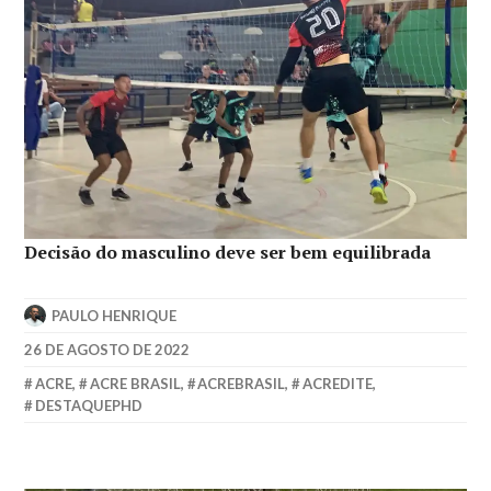
Decisão do masculino deve ser bem equilibrada
PAULO HENRIQUE
26 DE AGOSTO DE 2022
ACRE
,
ACRE BRASIL
,
ACREBRASIL
,
ACREDITE
,
DESTAQUEPHD