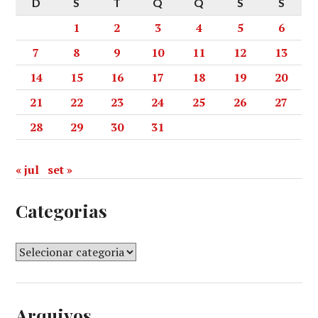
D
S
T
Q
Q
S
S
1
2
3
4
5
6
7
8
9
10
11
12
13
14
15
16
17
18
19
20
21
22
23
24
25
26
27
28
29
30
31
« jul
set »
Categorias
Arquivos