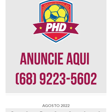
AGOSTO 2022