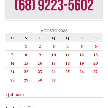
AGOSTO 2022
D
S
T
Q
Q
S
S
1
2
3
4
5
6
7
8
9
10
11
12
13
14
15
16
17
18
19
20
21
22
23
24
25
26
27
28
29
30
31
« jul
set »