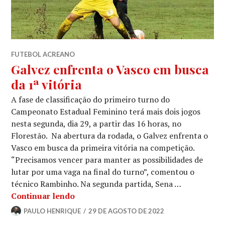
FUTEBOL ACREANO
Galvez enfrenta o Vasco em busca
da 1ª vitória
A fase de classificação do primeiro turno do
Campeonato Estadual Feminino terá mais dois jogos
nesta segunda, dia 29, a partir das 16 horas, no
Florestão. Na abertura da rodada, o Galvez enfrenta o
Vasco em busca da primeira vitória na competição.
“Precisamos vencer para manter as possibilidades de
lutar por uma vaga na final do turno”, comentou o
técnico Rambinho. Na segunda partida, Sena …
Continuar lendo
PAULO HENRIQUE
29 DE AGOSTO DE 2022