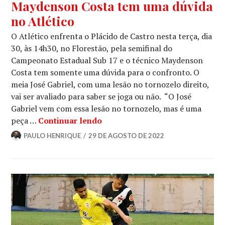
Maydenson Costa tem uma dúvida
no Atlético
O Atlético enfrenta o Plácido de Castro nesta terça, dia
30, às 14h30, no Florestão, pela semifinal do
Campeonato Estadual Sub 17 e o técnico Maydenson
Costa tem somente uma dúvida para o confronto. O
meia José Gabriel, com uma lesão no tornozelo direito,
vai ser avaliado para saber se joga ou não. “O José
Gabriel vem com essa lesão no tornozelo, mas é uma
peça …
Continuar lendo
PAULO HENRIQUE
29 DE AGOSTO DE 2022