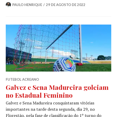
PAULO HENRIQUE
29 DE AGOSTO DE 2022
FUTEBOL ACREANO
Galvez e Sena Madureira goleiam
no Estadual Feminino
Galvez e Sena Madureira conquistaram vitórias
importantes na tarde desta segunda, dia 29, no
Florestão, pela fase de classificação do 1º turno do