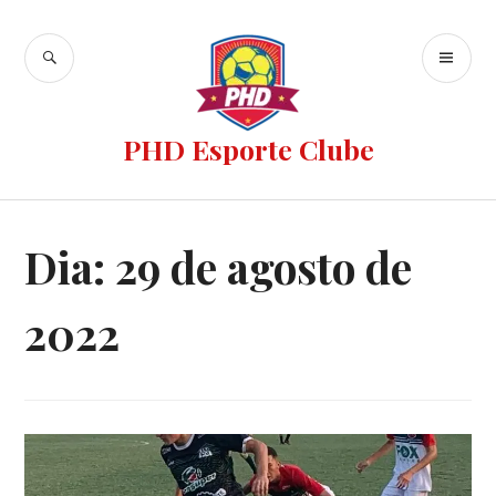
PHD Esporte Clube
Dia:
29 de agosto de
2022