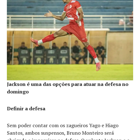
Jackson é uma das opções para atuar na defesa no
domingo
Definir a defesa
Sem poder contar com os zagueiros Yago e Hiago
Santos, ambos suspensos, Bruno Monteiro será