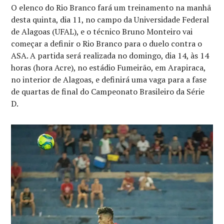
O elenco do Rio Branco fará um treinamento na manhã
desta quinta, dia 11, no campo da Universidade Federal
de Alagoas (UFAL), e o técnico Bruno Monteiro vai
começar a definir o Rio Branco para o duelo contra o
ASA. A partida será realizada no domingo, dia 14, às 14
horas (hora Acre), no estádio Fumeirão, em Arapiraca,
no interior de Alagoas, e definirá uma vaga para a fase
de quartas de final do Campeonato Brasileiro da Série
D.