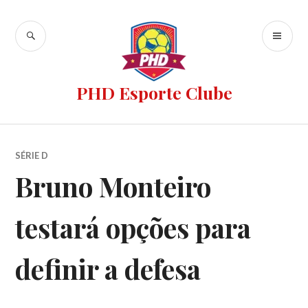
PHD Esporte Clube
SÉRIE D
Bruno Monteiro
testará opções para
definir a defesa