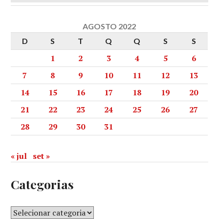
AGOSTO 2022
D
S
T
Q
Q
S
S
1
2
3
4
5
6
7
8
9
10
11
12
13
14
15
16
17
18
19
20
21
22
23
24
25
26
27
28
29
30
31
« jul
set »
Categorias