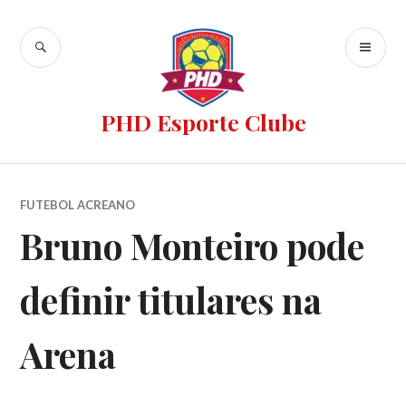
PHD Esporte Clube
FUTEBOL ACREANO
Bruno Monteiro pode
definir titulares na
Arena