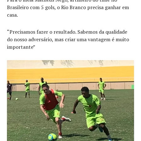
Brasileiro com 5 gols, o Rio Branco precisa ganhar em
casa.
“Precisamos fazer o resultado. Sabemos da qualidade
do nosso adversário, mas criar uma vantagem é muito
importante”