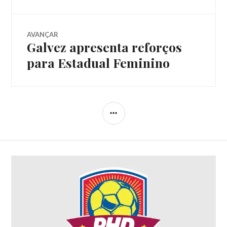
AVANÇAR
Galvez apresenta reforços
para Estadual Feminino