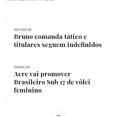
ANTERIOR
Bruno comanda tático e
titulares seguem indefinidos
AVANÇAR
Acre vai promover
Brasileiro Sub 17 de vôlei
feminino