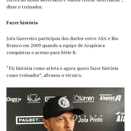
disse o treinador.
Fazer história
Jota Guerreiro participou dos duelos entre ASA e Rio
Branco em 2009 quando a equipe de Arapiraca
conquistou o acesso para Série B.
“Fiz história como atleta e agora quero fazer história
como treinador”, afirmou o técnico.