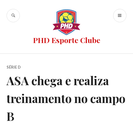
PHD Esporte Clube
SÉRIE D
ASA chega e realiza
treinamento no campo
B