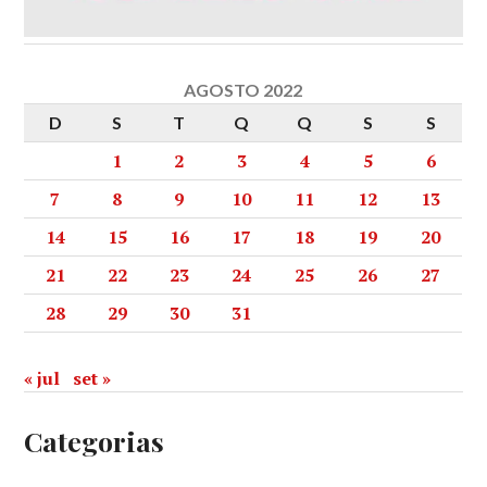
AGOSTO 2022
D
S
T
Q
Q
S
S
1
2
3
4
5
6
7
8
9
10
11
12
13
14
15
16
17
18
19
20
21
22
23
24
25
26
27
28
29
30
31
« jul
set »
Categorias