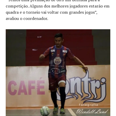
competição. Alguns dos melhores jogadores estarão em
quadra e o torneio vai voltar com grandes jogos”,
avaliou o coordenador.