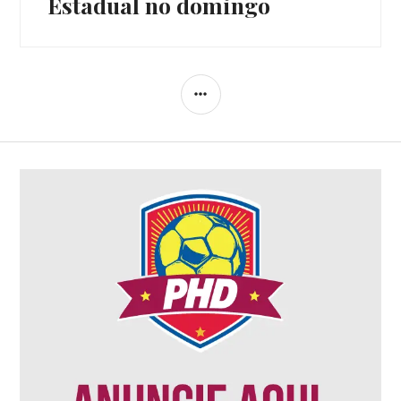
Estadual no domingo