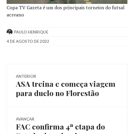
Copa TV Gazeta é um dos principais torneios do futsal
acreano
PAULO HENRIQUE
4 DE AGOSTO DE 2022
ANTERIOR
ASA treina e começa viagem
para duelo no Florestão
AVANÇAR
FAC confirma 4ª etapa do