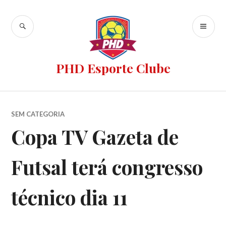
PHD Esporte Clube
SEM CATEGORIA
Copa TV Gazeta de
Futsal terá congresso
técnico dia 11