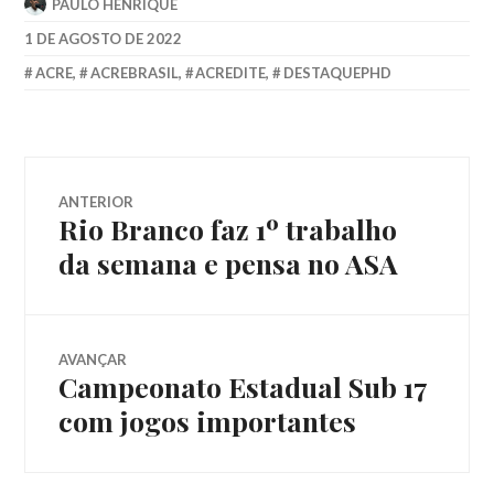
PAULO HENRIQUE
1 DE AGOSTO DE 2022
ACRE
,
ACREBRASIL
,
ACREDITE
,
DESTAQUEPHD
ANTERIOR
Rio Branco faz 1º trabalho
da semana e pensa no ASA
AVANÇAR
Campeonato Estadual Sub 17
com jogos importantes