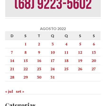
AGOSTO 2022
D
S
T
Q
Q
S
S
1
2
3
4
5
6
7
8
9
10
11
12
13
14
15
16
17
18
19
20
21
22
23
24
25
26
27
28
29
30
31
« jul
set »
Categorias