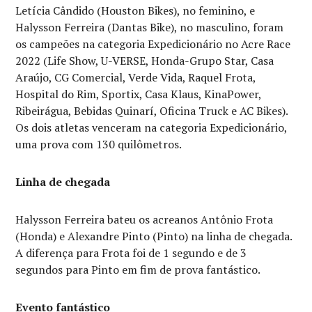
Letícia Cândido (Houston Bikes), no feminino, e
Halysson Ferreira (Dantas Bike), no masculino, foram
os campeões na categoria Expedicionário no Acre Race
2022 (Life Show, U-VERSE, Honda-Grupo Star, Casa
Araújo, CG Comercial, Verde Vida, Raquel Frota,
Hospital do Rim, Sportix, Casa Klaus, KinaPower,
Ribeirágua, Bebidas Quinarí, Oficina Truck e AC Bikes).
Os dois atletas venceram na categoria Expedicionário,
uma prova com 130 quilômetros.
Linha de chegada
Halysson Ferreira bateu os acreanos Antônio Frota
(Honda) e Alexandre Pinto (Pinto) na linha de chegada.
A diferença para Frota foi de 1 segundo e de 3
segundos para Pinto em fim de prova fantástico.
Evento fantástico