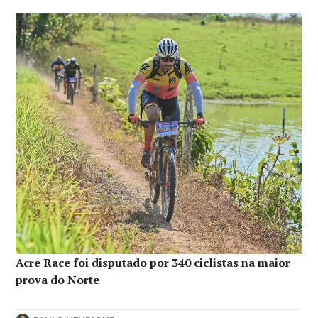
Acre Race foi disputado por 340 ciclistas na maior
prova do Norte