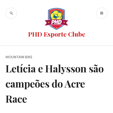
PHD Esporte Clube
MOUNTAIN BIKE
Letícia e Halysson são
campeões do Acre
Race