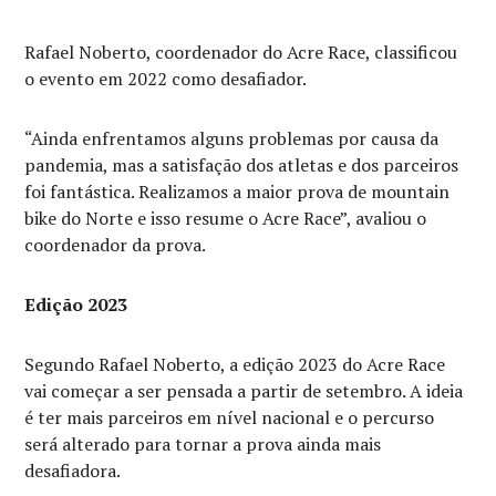
Rafael Noberto, coordenador do Acre Race, classificou
o evento em 2022 como desafiador.
“Ainda enfrentamos alguns problemas por causa da
pandemia, mas a satisfação dos atletas e dos parceiros
foi fantástica. Realizamos a maior prova de mountain
bike do Norte e isso resume o Acre Race”, avaliou o
coordenador da prova.
Edição 2023
Segundo Rafael Noberto, a edição 2023 do Acre Race
vai começar a ser pensada a partir de setembro. A ideia
é ter mais parceiros em nível nacional e o percurso
será alterado para tornar a prova ainda mais
desafiadora.