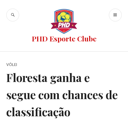
PHD Esporte Clube
VÔLEI
Floresta ganha e
segue com chances de
classificação