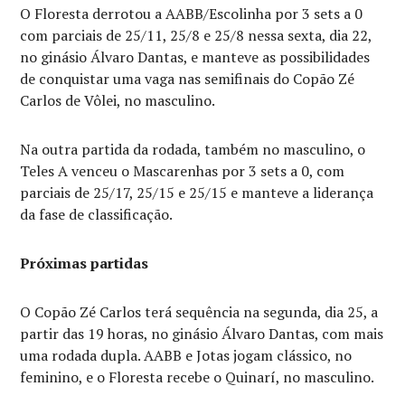
O Floresta derrotou a AABB/Escolinha por 3 sets a 0
com parciais de 25/11, 25/8 e 25/8 nessa sexta, dia 22,
no ginásio Álvaro Dantas, e manteve as possibilidades
de conquistar uma vaga nas semifinais do Copão Zé
Carlos de Vôlei, no masculino.
Na outra partida da rodada, também no masculino, o
Teles A venceu o Mascarenhas por 3 sets a 0, com
parciais de 25/17, 25/15 e 25/15 e manteve a liderança
da fase de classificação.
Próximas partidas
O Copão Zé Carlos terá sequência na segunda, dia 25, a
partir das 19 horas, no ginásio Álvaro Dantas, com mais
uma rodada dupla. AABB e Jotas jogam clássico, no
feminino, e o Floresta recebe o Quinarí, no masculino.