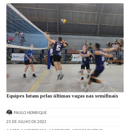
Equipes lutam pelas últimas vagas nas semifinais
PAULO HENRIQUE
23 DE JULHO DE 2022