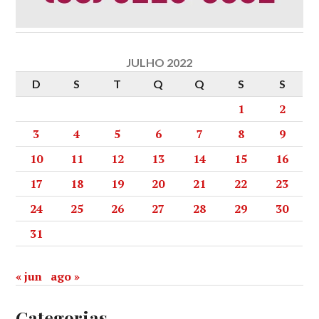
JULHO 2022
D
S
T
Q
Q
S
S
1
2
3
4
5
6
7
8
9
10
11
12
13
14
15
16
17
18
19
20
21
22
23
24
25
26
27
28
29
30
31
« jun
ago »
Categorias