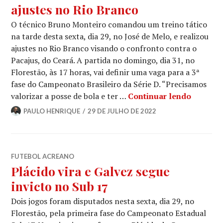
ajustes no Rio Branco
O técnico Bruno Monteiro comandou um treino tático
na tarde desta sexta, dia 29, no José de Melo, e realizou
ajustes no Rio Branco visando o confronto contra o
Pacajus, do Ceará. A partida no domingo, dia 31, no
Florestão, às 17 horas, vai definir uma vaga para a 3ª
fase do Campeonato Brasileiro da Série D. “Precisamos
valorizar a posse de bola e ter …
Continuar lendo
PAULO HENRIQUE
29 DE JULHO DE 2022
FUTEBOL ACREANO
Plácido vira e Galvez segue
invicto no Sub 17
Dois jogos foram disputados nesta sexta, dia 29, no
Florestão, pela primeira fase do Campeonato Estadual