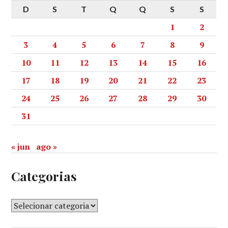
D
S
T
Q
Q
S
S
1
2
3
4
5
6
7
8
9
10
11
12
13
14
15
16
17
18
19
20
21
22
23
24
25
26
27
28
29
30
31
« jun
ago »
Categorias