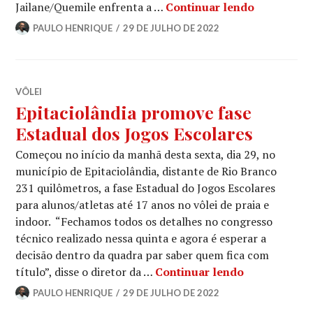
Jailane/Quemile enfrenta a …
Continuar lendo
PAULO HENRIQUE
29 DE JULHO DE 2022
VÔLEI
Epitaciolândia promove fase
Estadual dos Jogos Escolares
Começou no início da manhã desta sexta, dia 29, no
município de Epitaciolândia, distante de Rio Branco
231 quilômetros, a fase Estadual do Jogos Escolares
para alunos/atletas até 17 anos no vôlei de praia e
indoor. “Fechamos todos os detalhes no congresso
técnico realizado nessa quinta e agora é esperar a
decisão dentro da quadra par saber quem fica com
título”, disse o diretor da …
Continuar lendo
PAULO HENRIQUE
29 DE JULHO DE 2022