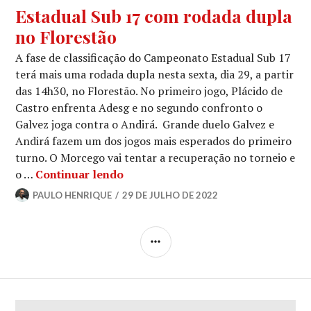
Estadual Sub 17 com rodada dupla
no Florestão
A fase de classificação do Campeonato Estadual Sub 17
terá mais uma rodada dupla nesta sexta, dia 29, a partir
das 14h30, no Florestão. No primeiro jogo, Plácido de
Castro enfrenta Adesg e no segundo confronto o
Galvez joga contra o Andirá. Grande duelo Galvez e
Andirá fazem um dos jogos mais esperados do primeiro
turno. O Morcego vai tentar a recuperação no torneio e
o …
Continuar lendo
PAULO HENRIQUE
29 DE JULHO DE 2022