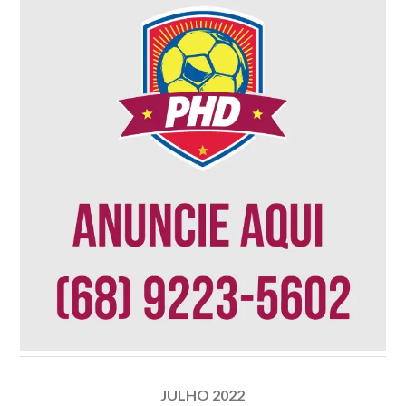
JULHO 2022