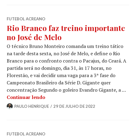
FUTEBOL ACREANO
Rio Branco faz treino importante
no José de Melo
O técnico Bruno Monteiro comanda um treino tático
na tarde desta sexta, no José de Melo, e define o Rio
Branco para o confronto contra o Pacajus, do Ceará. A
partida será no domingo, dia 31, às 17 horas, no
Florestão, e vai decidir uma vaga para a 3ª fase do
Campeonato Brasileiro da Série D. Gigante quer
concentração Segundo o goleiro Evandro Gigante, a …
Continuar lendo
PAULO HENRIQUE
29 DE JULHO DE 2022
FUTEBOL ACREANO