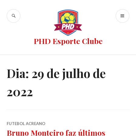
PHD Esporte Clube
Dia:
29 de julho de
2022
FUTEBOL ACREANO
Bruno Monteiro faz últimos