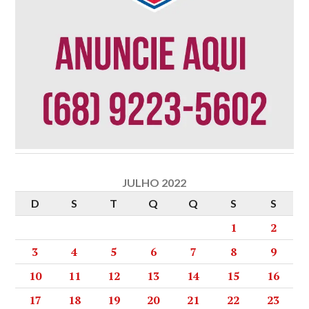
JULHO 2022
D
S
T
Q
Q
S
S
1
2
3
4
5
6
7
8
9
10
11
12
13
14
15
16
17
18
19
20
21
22
23