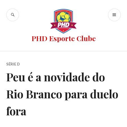
PHD Esporte Clube
SÉRIE D
Peu é a novidade do
Rio Branco para duelo
fora