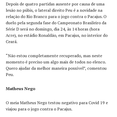
Depois de quatro partidas ausente por causa de uma
lesão no púbis, o lateral direito Peu é a novidade na
relação do Rio Branco para o jogo contra o Pacajus. O
duelo pela segunda fase do Campeonato Brasileiro da
Série D será no domingo, dia 24, às 14 horas (hora
Acre), no estádio Ronaldão, em Pacajus, no interior do
Ceará.
“Não estou completamente recuperado, mas neste
momento é preciso um algo mais de todos no elenco.
Quero ajudar da melhor maneira possível”, comentou
Peu.
Matheus Nego
O meia Matheus Nego testou negativo para Covid 19 e
viajou para o jogo contra o Pacajus.