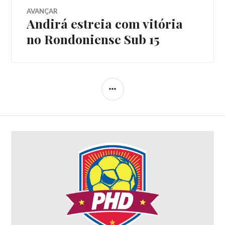
AVANÇAR
Andirá estreia com vitória
no Rondoniense Sub 15