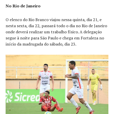
No Rio de Janeiro
O elenco do Rio Branco viajou nessa quinta, dia 21, e
nesta sexta, dia 22, passará todo o dia no Rio de Janeiro
onde deverá realizar um trabalho físico. A delegação
segue à noite para São Paulo e chega em Fortaleza no
início da madrugada do sábado, dia 23.