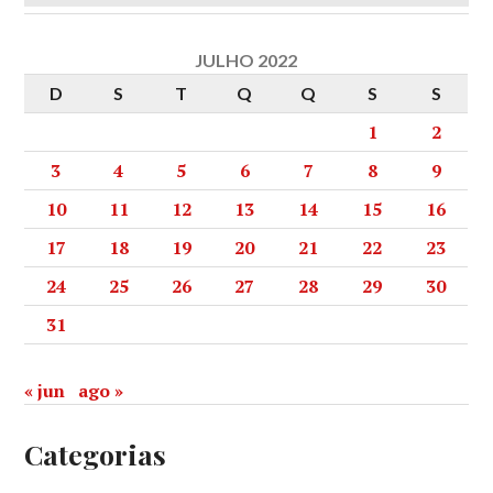
JULHO 2022
D
S
T
Q
Q
S
S
1
2
3
4
5
6
7
8
9
10
11
12
13
14
15
16
17
18
19
20
21
22
23
24
25
26
27
28
29
30
31
« jun
ago »
Categorias