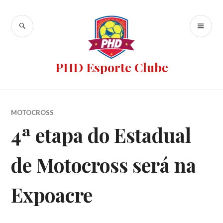
PHD Esporte Clube
MOTOCROSS
4ª etapa do Estadual
de Motocross será na
Expoacre