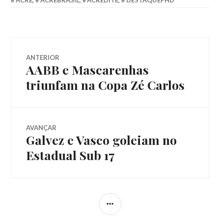
ANTERIOR
AABB e Mascarenhas
triunfam na Copa Zé Carlos
AVANÇAR
Galvez e Vasco goleiam no
Estadual Sub 17