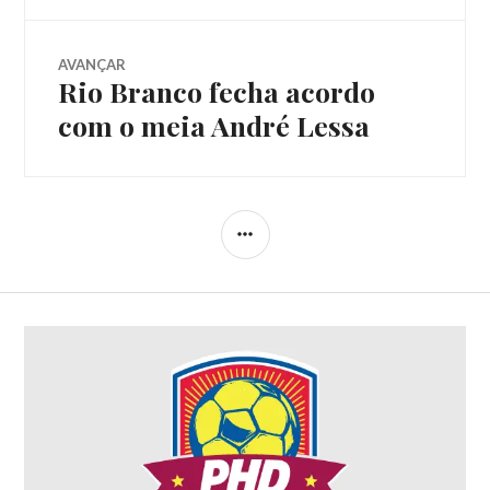
AVANÇAR
Rio Branco fecha acordo
com o meia André Lessa