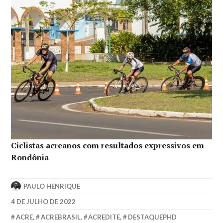
Ciclistas acreanos com resultados expressivos em
Rondônia
PAULO HENRIQUE
4 DE JULHO DE 2022
ACRE
,
ACREBRASIL
,
ACREDITE
,
DESTAQUEPHD