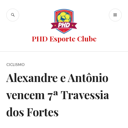
PHD Esporte Clube
CICLISMO
Alexandre e Antônio
vencem 7ª Travessia
dos Fortes