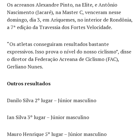
Os acreanos Alexandre Pinto, na Elite, e Antônio
Nascimento (Jacaré), na Master C, venceram nesse
domingo, dia 3, em Ariquemes, no interior de Rondônia,
a 7ª edição da Travessia dos Fortes Velocidade.
“Os atletas conseguiram resultados bastante
expressivos. Isso prova o nível do nosso ciclismo”, disse
o diretor da Federação Acreana de Ciclismo (FAC),
Gerliano Nunes.
Outros resultados
Danilo Silva 2º lugar – Júnior masculino
Ian Silva 3º lugar – Júnior masculino
Mauro Henrique 5º lugar – Júnior masculino