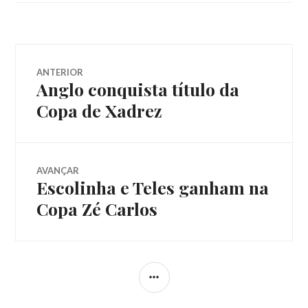
ANTERIOR
Anglo conquista título da
Copa de Xadrez
AVANÇAR
Escolinha e Teles ganham na
Copa Zé Carlos