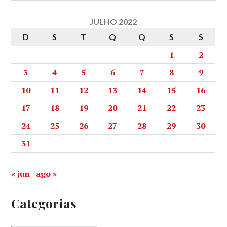
JULHO 2022
D
S
T
Q
Q
S
S
1
2
3
4
5
6
7
8
9
10
11
12
13
14
15
16
17
18
19
20
21
22
23
24
25
26
27
28
29
30
31
« jun
ago »
Categorias