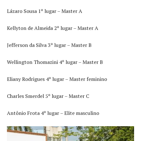
Lázaro Sousa 1º lugar – Master A
Kellyton de Almeida 2º lugar – Master A
Jefferson da Silva 3º lugar – Master B
Wellington Thomazini 4º lugar – Master B
Eliany Rodrigues 4º lugar – Master feminino
Charles Smerdel 5º lugar – Master C
Antônio Frota 4º lugar – Elite masculino