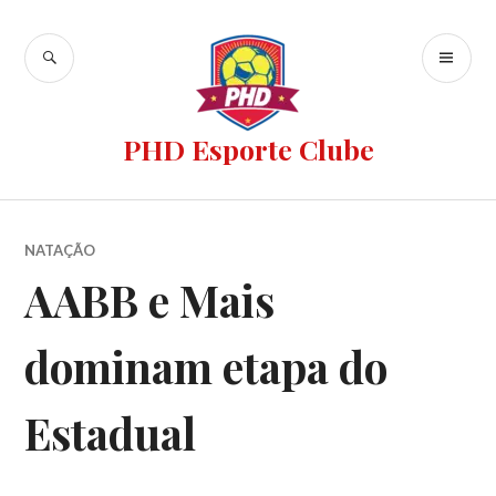
PHD Esporte Clube
NATAÇÃO
AABB e Mais
dominam etapa do
Estadual