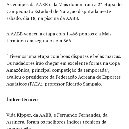
As equipes da AABB e da Mais dominaram a 2ª etapa do
Campeonato Estadual de Natação disputada neste
sábado, dia 18, na piscina da AABB.
A AABB venceu a etapa com 1.466 pontos e a Mais
terminou em segundo com 866.
“Tivemos uma etapa com boas disputas e belas marcas.
Os nadadores irão chegar em excelente forma na Copa
Amazônica, principal competição da temporada”,
avaliou o presidente da Federação Acreana de Esportes
Aquáticos (FAEA), professor Ricardo Sampaio.
Índice técnico
Vida Kipper, da AABB, e Fernando Fernandes, da
Assincra, foram os melhores índices técnicos da
competição.