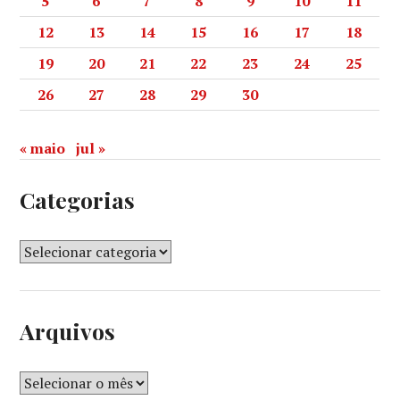
5
6
7
8
9
10
11
12
13
14
15
16
17
18
19
20
21
22
23
24
25
26
27
28
29
30
« maio
jul »
Categorias
Arquivos