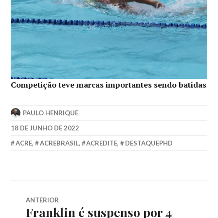
Competição teve marcas importantes sendo batidas
PAULO HENRIQUE
18 DE JUNHO DE 2022
ACRE
,
ACREBRASIL
,
ACREDITE
,
DESTAQUEPHD
ANTERIOR
Franklin é suspenso por 4