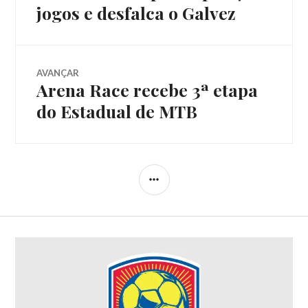
jogos e desfalca o Galvez
AVANÇAR
Arena Race recebe 3ª etapa
do Estadual de MTB