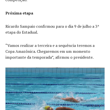
Próxima etapa
Ricardo Sampaio confirmou para o dia 9 de julho a 3ª
etapa do Estadual.
“Vamos realizar a terceira e a sequência teremos a
Copa Amazônica. Chegaremos em um momento
importante da temporada”, afirmou o presidente.