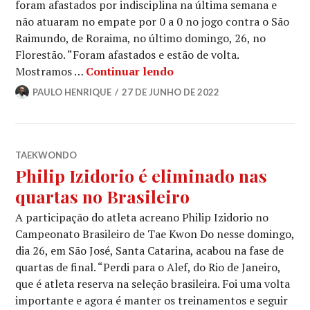
foram afastados por indisciplina na última semana e
não atuaram no empate por 0 a 0 no jogo contra o São
Raimundo, de Roraima, no último domingo, 26, no
Florestão. “Foram afastados e estão de volta.
Mostramos …
Continuar lendo
PAULO HENRIQUE
27 DE JUNHO DE 2022
TAEKWONDO
Philip Izidorio é eliminado nas
quartas no Brasileiro
A participação do atleta acreano Philip Izidorio no
Campeonato Brasileiro de Tae Kwon Do nesse domingo,
dia 26, em São José, Santa Catarina, acabou na fase de
quartas de final. “Perdi para o Alef, do Rio de Janeiro,
que é atleta reserva na seleção brasileira. Foi uma volta
importante e agora é manter os treinamentos e seguir