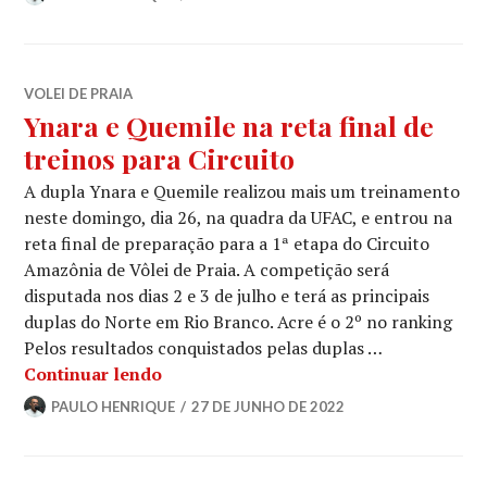
VOLEI DE PRAIA
Ynara e Quemile na reta final de
treinos para Circuito
A dupla Ynara e Quemile realizou mais um treinamento
neste domingo, dia 26, na quadra da UFAC, e entrou na
reta final de preparação para a 1ª etapa do Circuito
Amazônia de Vôlei de Praia. A competição será
disputada nos dias 2 e 3 de julho e terá as principais
duplas do Norte em Rio Branco. Acre é o 2º no ranking
Pelos resultados conquistados pelas duplas …
Continuar lendo
PAULO HENRIQUE
27 DE JUNHO DE 2022