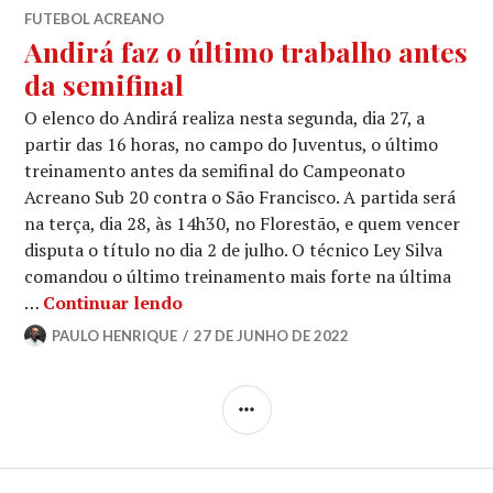
FUTEBOL ACREANO
Andirá faz o último trabalho antes
da semifinal
O elenco do Andirá realiza nesta segunda, dia 27, a
partir das 16 horas, no campo do Juventus, o último
treinamento antes da semifinal do Campeonato
Acreano Sub 20 contra o São Francisco. A partida será
na terça, dia 28, às 14h30, no Florestão, e quem vencer
disputa o título no dia 2 de julho. O técnico Ley Silva
comandou o último treinamento mais forte na última
…
Continuar lendo
PAULO HENRIQUE
27 DE JUNHO DE 2022