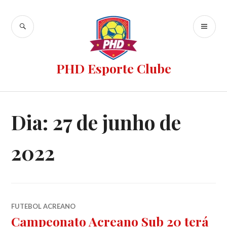
PHD Esporte Clube
Dia:
27 de junho de
2022
FUTEBOL ACREANO
Campeonato Acreano Sub 20 terá