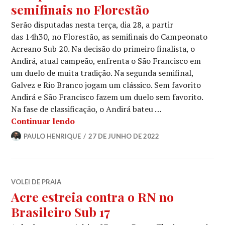
semifinais no Florestão
Serão disputadas nesta terça, dia 28, a partir
das 14h30, no Florestão, as semifinais do Campeonato
Acreano Sub 20. Na decisão do primeiro finalista, o
Andirá, atual campeão, enfrenta o São Francisco em
um duelo de muita tradição. Na segunda semifinal,
Galvez e Rio Branco jogam um clássico. Sem favorito
Andirá e São Francisco fazem um duelo sem favorito.
Na fase de classificação, o Andirá bateu …
Continuar lendo
PAULO HENRIQUE
27 DE JUNHO DE 2022
VOLEI DE PRAIA
Acre estreia contra o RN no
Brasileiro Sub 17