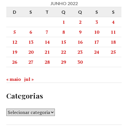
JUNHO 2022
D
S
T
Q
Q
S
S
1
2
3
4
5
6
7
8
9
10
11
12
13
14
15
16
17
18
19
20
21
22
23
24
25
26
27
28
29
30
« maio
jul »
Categorias