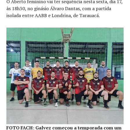
O Aberto feminino vai ter sequência nesta sexta, dia 17,
às 18h30, no ginásio Álvaro Dantas, com a partida
isolada entre AABB e Londrina, de Tarauacá.
FOTO FACH: Galvez começou a temporada com um