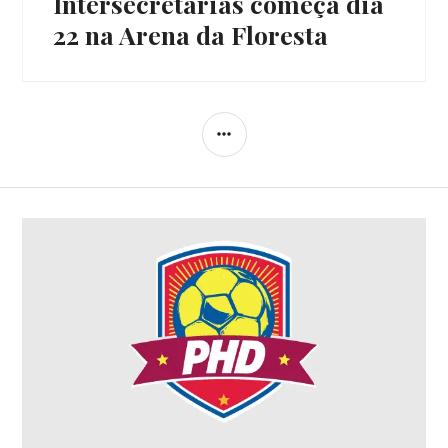
Intersecretarias começa dia
22 na Arena da Floresta