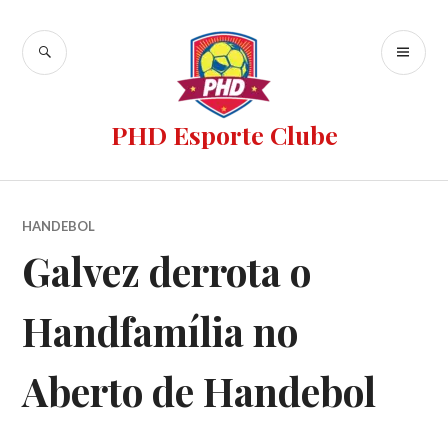
PHD Esporte Clube
HANDEBOL
Galvez derrota o
Handfamília no
Aberto de Handebol