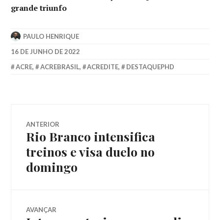
grande triunfo
PAULO HENRIQUE
16 DE JUNHO DE 2022
ACRE
,
ACREBRASIL
,
ACREDITE
,
DESTAQUEPHD
ANTERIOR
Rio Branco intensifica
treinos e visa duelo no
domingo
AVANÇAR