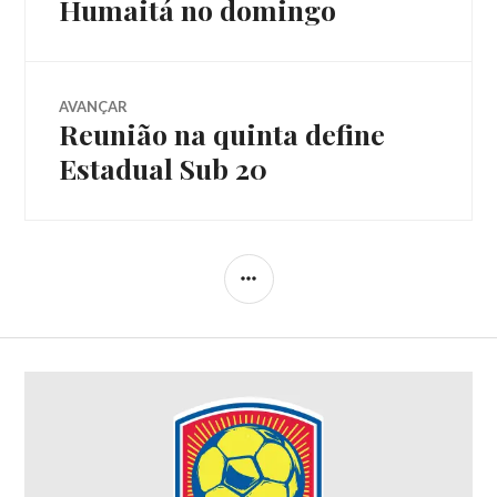
Humaitá no domingo
AVANÇAR
Reunião na quinta define
Estadual Sub 20