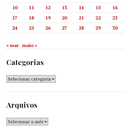
10
11
12
13
14
15
16
17
18
19
20
21
22
23
24
25
26
27
28
29
30
« mar
maio »
Categorias
Arquivos