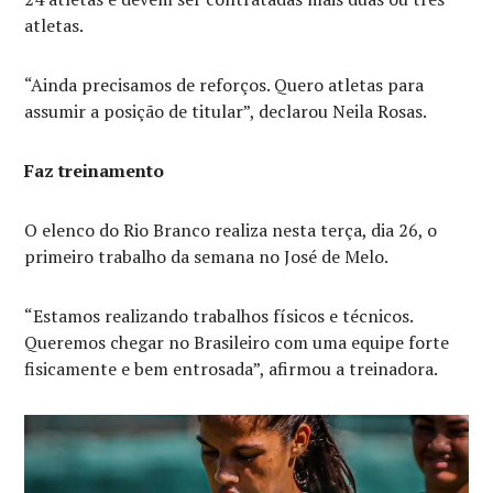
atletas.
“Ainda precisamos de reforços. Quero atletas para
assumir a posição de titular”, declarou Neila Rosas.
Faz treinamento
O elenco do Rio Branco realiza nesta terça, dia 26, o
primeiro trabalho da semana no José de Melo.
“Estamos realizando trabalhos físicos e técnicos.
Queremos chegar no Brasileiro com uma equipe forte
fisicamente e bem entrosada”, afirmou a treinadora.