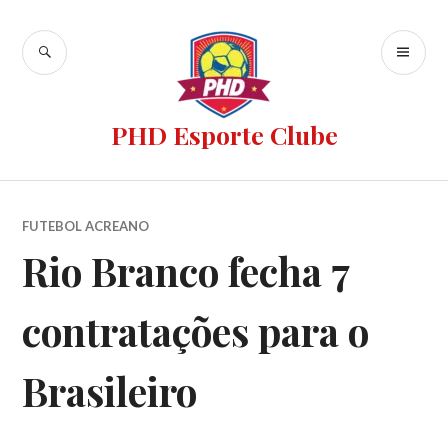
PHD Esporte Clube
FUTEBOL ACREANO
Rio Branco fecha 7
contratações para o
Brasileiro