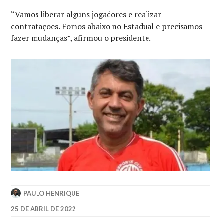
“Vamos liberar alguns jogadores e realizar
contratações. Fomos abaixo no Estadual e precisamos
fazer mudanças”, afirmou o presidente.
PAULO HENRIQUE
25 DE ABRIL DE 2022