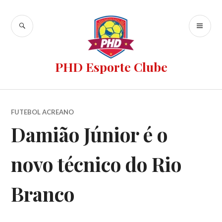
PHD Esporte Clube
FUTEBOL ACREANO
Damião Júnior é o
novo técnico do Rio
Branco