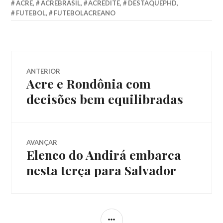
ACRE
,
ACREBRASIL
,
ACREDITE
,
DESTAQUEPHD
,
FUTEBOL
,
FUTEBOLACREANO
ANTERIOR
Acre e Rondônia com
decisões bem equilibradas
AVANÇAR
Elenco do Andirá embarca
nesta terça para Salvador