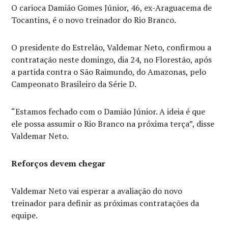
O carioca Damião Gomes Júnior, 46, ex-Araguacema de
Tocantins, é o novo treinador do Rio Branco.
O presidente do Estrelão, Valdemar Neto, confirmou a
contratação neste domingo, dia 24, no Florestão, após
a partida contra o São Raimundo, do Amazonas, pelo
Campeonato Brasileiro da Série D.
“Estamos fechado com o Damião Júnior. A ideia é que
ele possa assumir o Rio Branco na próxima terça”, disse
Valdemar Neto.
Reforços devem chegar
Valdemar Neto vai esperar a avaliação do novo
treinador para definir as próximas contratações da
equipe.