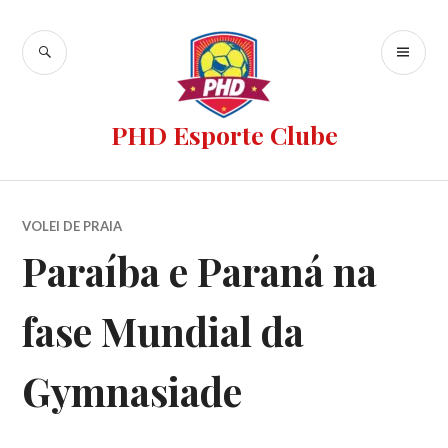
PHD Esporte Clube
VOLEI DE PRAIA
Paraíba e Paraná na
fase Mundial da
Gymnasiade