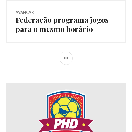
AVANÇAR
Federação programa jogos
para o mesmo horário