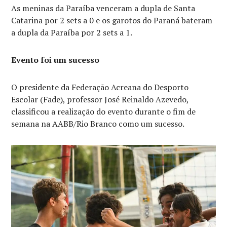
As meninas da Paraíba venceram a dupla de Santa
Catarina por 2 sets a 0 e os garotos do Paraná bateram
a dupla da Paraíba por 2 sets a 1.
Evento foi um sucesso
O presidente da Federação Acreana do Desporto
Escolar (Fade), professor José Reinaldo Azevedo,
classificou a realização do evento durante o fim de
semana na AABB/Rio Branco como um sucesso.