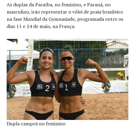
As duplas da Paraíba, no feminino, e Paraná, no
masculino, irão representar o vôlei de praia brasileiro
na fase Mundial da Gymnasiade, programada entre os
dias 11 e 24 de maio, na França.
Dupla campeã no feminino