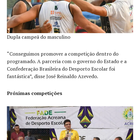
Dupla campeã do masculino
“Conseguimos promover a competição dentro do
programado. A parceria com o governo do Estado e a
Confederação Brasileira do Desporto Escolar foi
fantástica”, disse José Reinaldo Azevedo.
Próximas competições