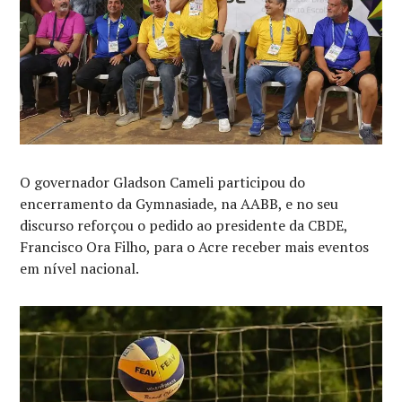
O governador Gladson Cameli participou do
encerramento da Gymnasiade, na AABB, e no seu
discurso reforçou o pedido ao presidente da CBDE,
Francisco Ora Filho, para o Acre receber mais eventos
em nível nacional.