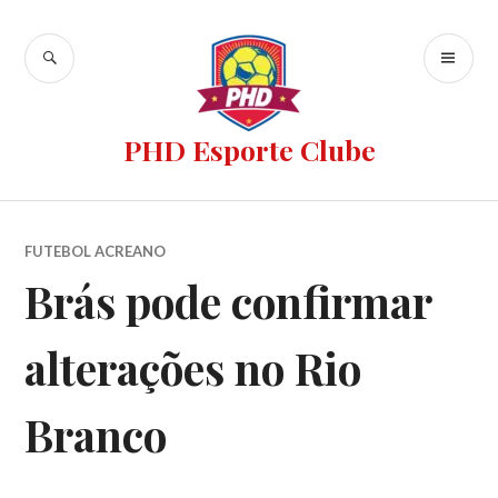
PHD Esporte Clube
FUTEBOL ACREANO
Brás pode confirmar
alterações no Rio
Branco