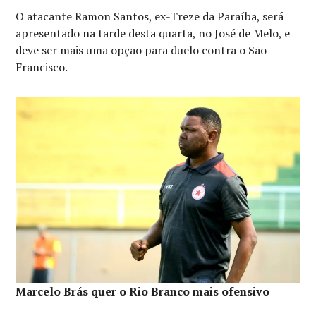
O atacante Ramon Santos, ex-Treze da Paraíba, será
apresentado na tarde desta quarta, no José de Melo, e
deve ser mais uma opção para duelo contra o São
Francisco.
Marcelo Brás quer o Rio Branco mais ofensivo