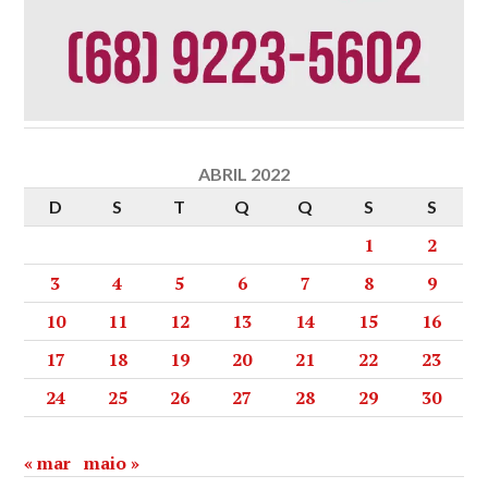
ABRIL 2022
D
S
T
Q
Q
S
S
1
2
3
4
5
6
7
8
9
10
11
12
13
14
15
16
17
18
19
20
21
22
23
24
25
26
27
28
29
30
« mar
maio »