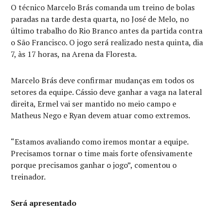
O técnico Marcelo Brás comanda um treino de bolas
paradas na tarde desta quarta, no José de Melo, no
último trabalho do Rio Branco antes da partida contra
o São Francisco. O jogo será realizado nesta quinta, dia
7, às 17 horas, na Arena da Floresta.
Marcelo Brás deve confirmar mudanças em todos os
setores da equipe. Cássio deve ganhar a vaga na lateral
direita, Ermel vai ser mantido no meio campo e
Matheus Nego e Ryan devem atuar como extremos.
“Estamos avaliando como iremos montar a equipe.
Precisamos tornar o time mais forte ofensivamente
porque precisamos ganhar o jogo”, comentou o
treinador.
Será apresentado