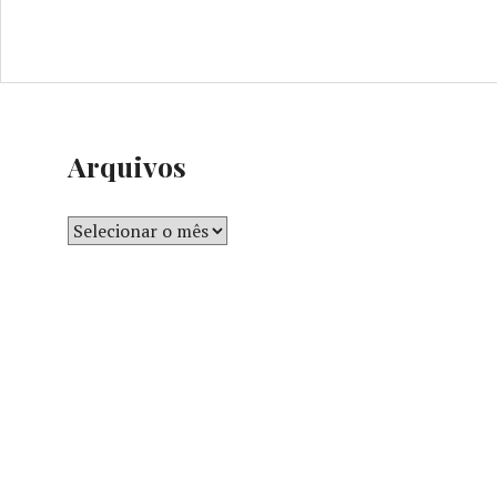
Arquivos