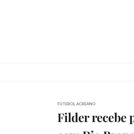
FUTEBOL ACREANO
Filder recebe 