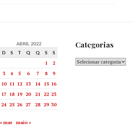
Categorias
ABRIL 2022
D
S
T
Q
Q
S
S
1
2
3
4
5
6
7
8
9
10
11
12
13
14
15
16
17
18
19
20
21
22
23
24
25
26
27
28
29
30
« mar
maio »