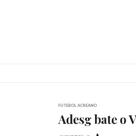
FUTEBOL ACREANO
Adesg bate o V