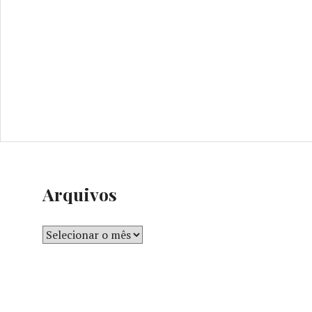
Arquivos