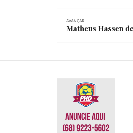
AVANÇAR
Matheus Hassen de