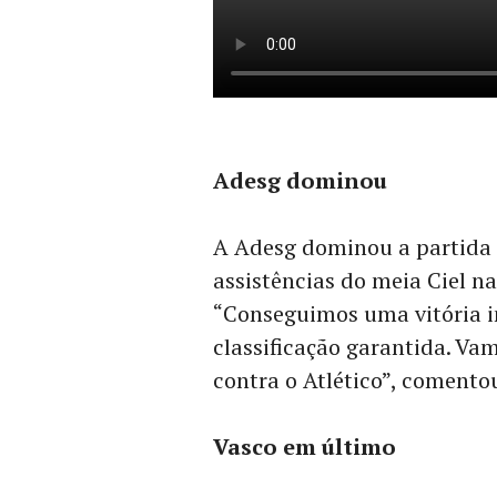
Adesg dominou
A Adesg dominou a partida 
assistências do meia Ciel na
“Conseguimos uma vitória 
classificação garantida. Va
contra o Atlético”, comentou
Vasco em último