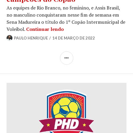
As equipes de Rio Branco, no feminino, e Assis Brasil,
no masculino conquistaram nesse fim de semana em
Sena Madureira o título do 1º Copão Intermunicipal de
Voleibol.
Continuar lendo
PAULO HENRIQUE
14 DE MARÇO DE 2022