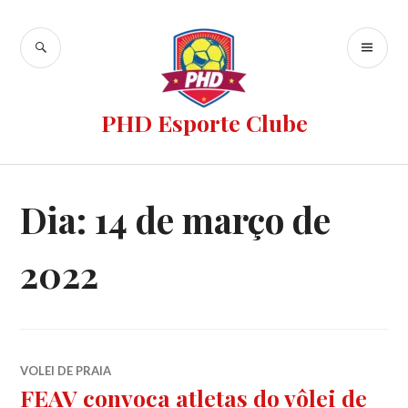
PHD Esporte Clube
Dia:
14 de março de
2022
VOLEI DE PRAIA
FEAV convoca atletas do vôlei de