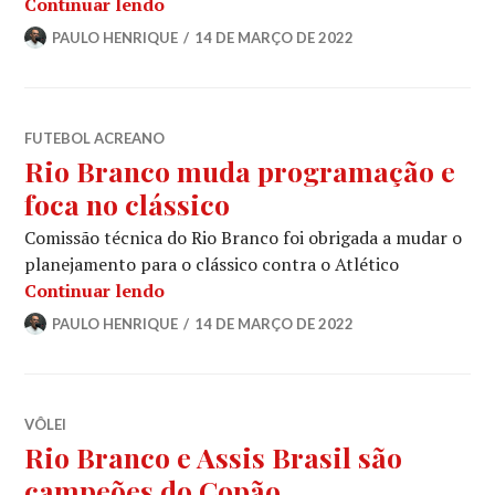
Continuar lendo
PAULO HENRIQUE
14 DE MARÇO DE 2022
FUTEBOL ACREANO
Rio Branco muda programação e
foca no clássico
Comissão técnica do Rio Branco foi obrigada a mudar o
planejamento para o clássico contra o Atlético
Continuar lendo
PAULO HENRIQUE
14 DE MARÇO DE 2022
VÔLEI
Rio Branco e Assis Brasil são
campeões do Copão