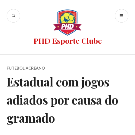
PHD Esporte Clube
FUTEBOL ACREANO
Estadual com jogos
adiados por causa do
gramado