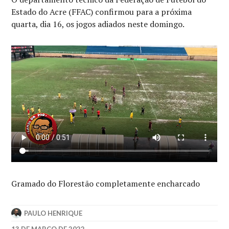
Estado do Acre (FFAC) confirmou para a próxima
quarta, dia 16, os jogos adiados neste domingo.
Gramado do Florestão completamente encharcado
PAULO HENRIQUE
13 DE MARÇO DE 2022