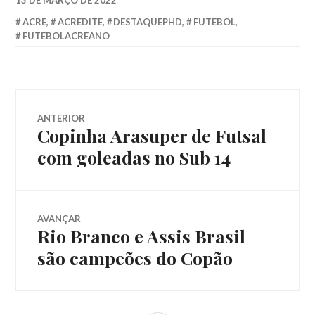
ACRE
,
ACREDITE
,
DESTAQUEPHD
,
FUTEBOL
,
FUTEBOLACREANO
ANTERIOR
Copinha Arasuper de Futsal
com goleadas no Sub 14
AVANÇAR
Rio Branco e Assis Brasil
são campeões do Copão