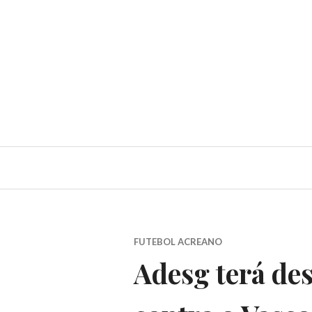
FUTEBOL ACREANO
Adesg terá des