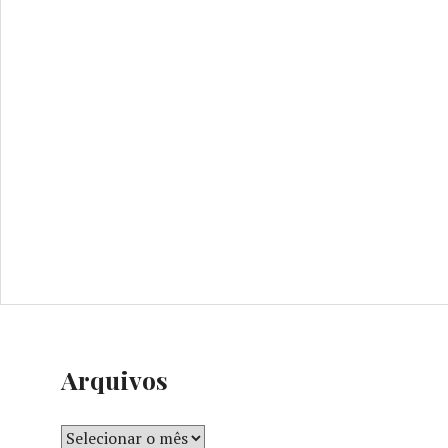
Arquivos