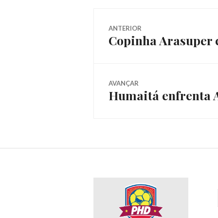
ANTERIOR
Copinha Arasuper 
AVANÇAR
Humaitá enfrenta 