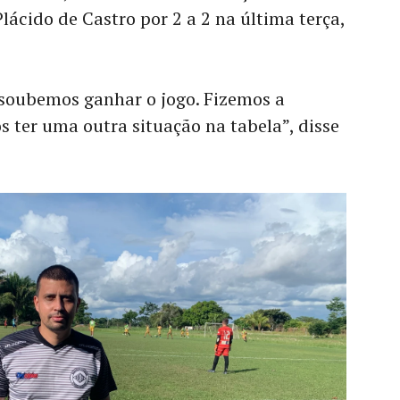
lácido de Castro por 2 a 2 na última terça,
 soubemos ganhar o jogo. Fizemos a
 ter uma outra situação na tabela”, disse