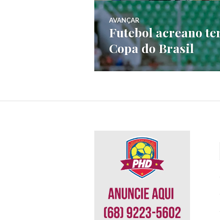
AVANÇAR
Futebol acreano te
Copa do Brasil