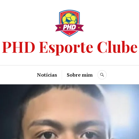
PHD Esporte Clube
Notícias
Sobre mim