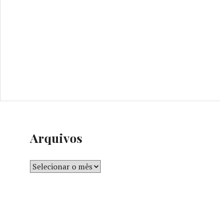
Arquivos