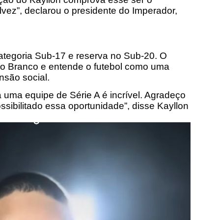
vez”, declarou o presidente do Imperador,
 categoria Sub-17 e reserva no Sub-20. O
 Rio Branco e entende o futebol como uma
nsão social.
 uma equipe de Série A é incrível. Agradeço
ssibilitado essa oportunidade”, disse Kayllon