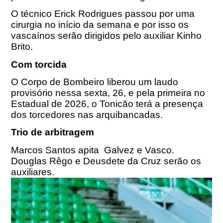
O técnico Erick Rodrigues passou por uma
cirurgia no início da semana e por isso os
vascaínos serão dirigidos pelo auxiliar Kinho
Brito.
Com torcida
O Corpo de Bombeiro liberou um laudo
provisório nessa sexta, 26, e pela primeira no
Estadual de 2026, o Tonicão terá a presença
dos torcedores nas arquibancadas.
Trio de arbitragem
Marcos Santos apita Galvez e Vasco.
Douglas Rêgo e Deusdete da Cruz serão os
auxiliares.