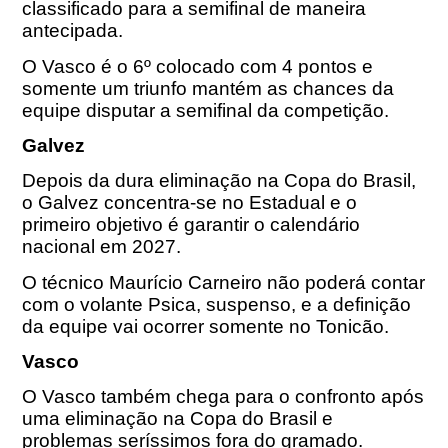
classificado para a semifinal de maneira
antecipada.
O Vasco é o 6º colocado com 4 pontos e
somente um triunfo mantém as chances da
equipe disputar a semifinal da competição.
Galvez
Depois da dura eliminação na Copa do Brasil,
o Galvez concentra-se no Estadual e o
primeiro objetivo é garantir o calendário
nacional em 2027.
O técnico Maurício Carneiro não poderá contar
com o volante Psica, suspenso, e a definição
da equipe vai ocorrer somente no Tonicão.
Vasco
O Vasco também chega para o confronto após
uma eliminação na Copa do Brasil e
problemas seríssimos fora do gramado.