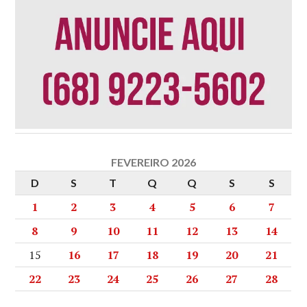
FEVEREIRO 2026
D
S
T
Q
Q
S
S
1
2
3
4
5
6
7
8
9
10
11
12
13
14
15
16
17
18
19
20
21
22
23
24
25
26
27
28