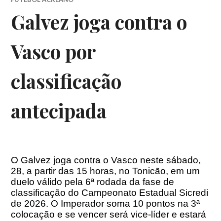
Galvez joga contra o
Vasco por
classificação
antecipada
O Galvez joga contra o Vasco neste sábado,
28, a partir das 15 horas, no Tonicão, em um
duelo válido pela 6ª rodada da fase de
classificação do Campeonato Estadual Sicredi
de 2026. O Imperador soma 10 pontos na 3ª
colocação e se vencer será vice-líder e estará