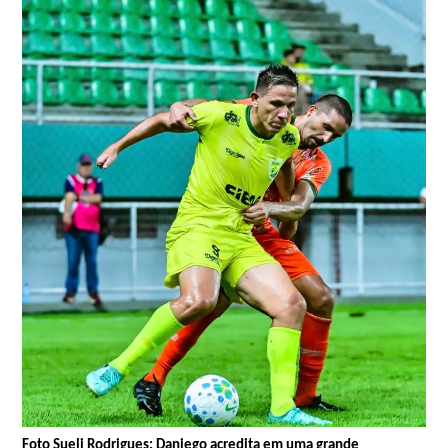
Foto Sueli Rodrigues: Daniego acredita em uma grande