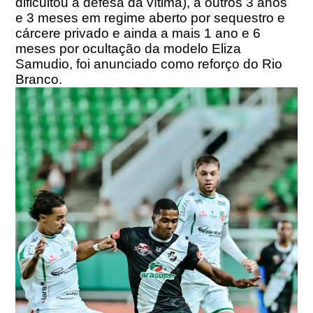
dificultou a defesa da vítima), a outros 3 anos
e 3 meses em regime aberto por sequestro e
cárcere privado e ainda a mais 1 ano e 6
meses por ocultação da modelo Eliza
Samudio, foi anunciado como reforço do Rio
Branco.