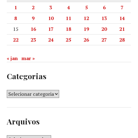
1
2
3
4
5
6
7
8
9
10
11
12
13
14
15
16
17
18
19
20
21
22
23
24
25
26
27
28
« jan
mar »
Categorias
Arquivos