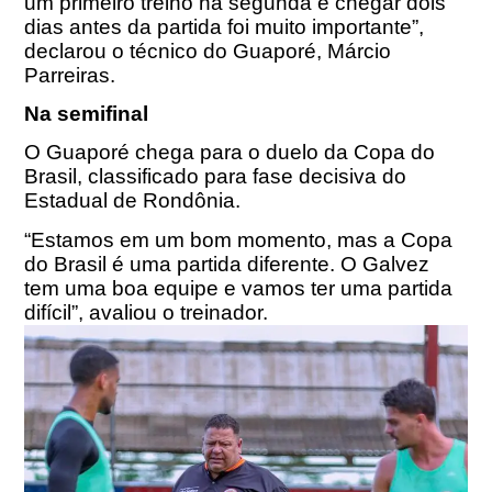
um primeiro treino na segunda e chegar dois
dias antes da partida foi muito importante”,
declarou o técnico do Guaporé, Márcio
Parreiras.
Na semifinal
O Guaporé chega para o duelo da Copa do
Brasil, classificado para fase decisiva do
Estadual de Rondônia.
“Estamos em um bom momento, mas a Copa
do Brasil é uma partida diferente. O Galvez
tem uma boa equipe e vamos ter uma partida
difícil”, avaliou o treinador.