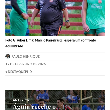
Foto Glauber Lima: Márcio Parreiras(c) espera um confronto
equilibrado
PAULO HENRIQUE
17 DE FEVEREIRO DE 2026
DESTAQUEPHD
ANTERIOR
Águia recebe o