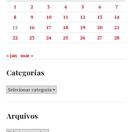
1
2
3
4
5
6
7
8
9
10
11
12
13
14
15
16
17
18
19
20
21
22
23
24
25
26
27
28
« jan
mar »
Categorias
Arquivos