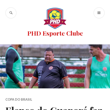
PHD Esporte Clube
COPA DO BRASIL