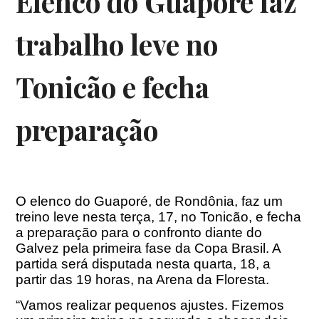
Elenco do Guaporé faz
trabalho leve no
Tonicão e fecha
preparação
O elenco do Guaporé, de Rondônia, faz um
treino leve nesta terça, 17, no Tonicão, e fecha
a preparação para o confronto diante do
Galvez pela primeira fase da Copa Brasil. A
partida será disputada nesta quarta, 18, a
partir das 19 horas, na Arena da Floresta.
“Vamos realizar pequenos ajustes. Fizemos