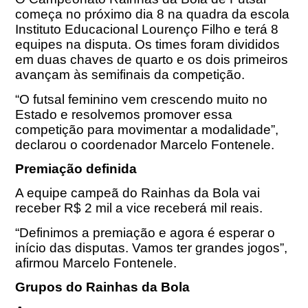
começa no próximo dia 8 na quadra da escola
Instituto Educacional Lourenço Filho e terá 8
equipes na disputa. Os times foram divididos
em duas chaves de quarto e os dois primeiros
avançam às semifinais da competição.
“O futsal feminino vem crescendo muito no
Estado e resolvemos promover essa
competição para movimentar a modalidade”,
declarou o coordenador Marcelo Fontenele.
Premiação definida
A equipe campeã do Rainhas da Bola vai
receber R$ 2 mil a vice receberá mil reais.
“Definimos a premiação e agora é esperar o
início das disputas. Vamos ter grandes jogos”,
afirmou Marcelo Fontenele.
Grupos do Rainhas da Bola