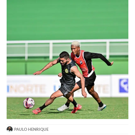
PAULO HENRIQUE