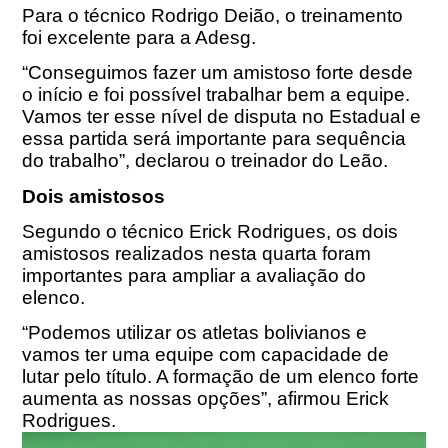
Para o técnico Rodrigo Deião, o treinamento
foi excelente para a Adesg.
“Conseguimos fazer um amistoso forte desde
o início e foi possível trabalhar bem a equipe.
Vamos ter esse nível de disputa no Estadual e
essa partida será importante para sequência
do trabalho”, declarou o treinador do Leão.
Dois amistosos
Segundo o técnico Erick Rodrigues, os dois
amistosos realizados nesta quarta foram
importantes para ampliar a avaliação do
elenco.
“Podemos utilizar os atletas bolivianos e
vamos ter uma equipe com capacidade de
lutar pelo título. A formação de um elenco forte
aumenta as nossas opções”, afirmou Erick
Rodrigues.