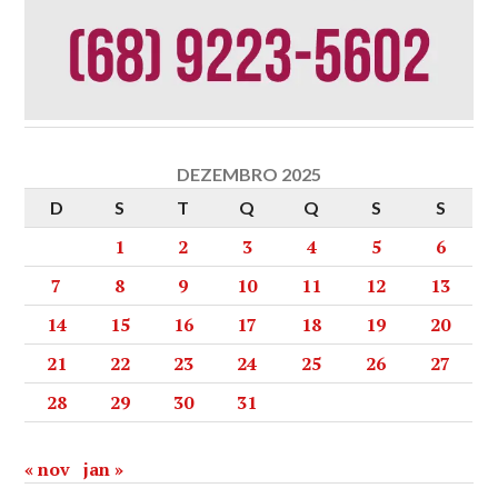
DEZEMBRO 2025
D
S
T
Q
Q
S
S
1
2
3
4
5
6
7
8
9
10
11
12
13
14
15
16
17
18
19
20
21
22
23
24
25
26
27
28
29
30
31
« nov
jan »