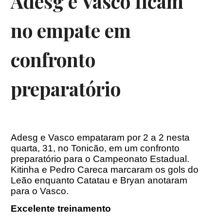
Adesg e Vasco ficam
no empate em
confronto
preparatório
Adesg e Vasco empataram por 2 a 2 nesta
quarta, 31, no Tonicão, em um confronto
preparatório para o Campeonato Estadual.
Kitinha e Pedro Careca marcaram os gols do
Leão enquanto Catatau e Bryan anotaram
para o Vasco.
Excelente treinamento