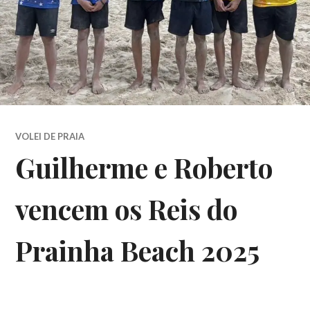
VOLEI DE PRAIA
Guilherme e Roberto
vencem os Reis do
Prainha Beach 2025