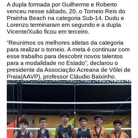
A dupla formada por Guilherme e Roberto
venceu nesse sábado, 20, o Torneio Reis do
Prainha Beach na categoria Sub-14. Dudu e
Lorenzo terminaram em segundo e a dupla
Vicente/Xuão ficou em terceiro.
“Reunimos os melhores atletas da categoria
para realizar o torneio. A meta é continuar com
esse trabalho para descobrir novos talentos
para a modalidade no Estado”, declarou o
presidente da Associação Acreana de Vôlei de
Praia(AAVP), professor Cláudio Baixinho.