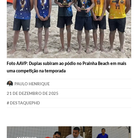
Foto AAVP: Duplas subiram ao pódio no Prainha Beach em mais
uma competição na temporada
PAULO HENRIQUE
21 DE DEZEMBRO DE 2025
DESTAQUEPHD