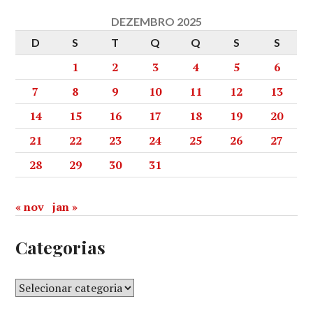
DEZEMBRO 2025
D
S
T
Q
Q
S
S
1
2
3
4
5
6
7
8
9
10
11
12
13
14
15
16
17
18
19
20
21
22
23
24
25
26
27
28
29
30
31
« nov
jan »
Categorias