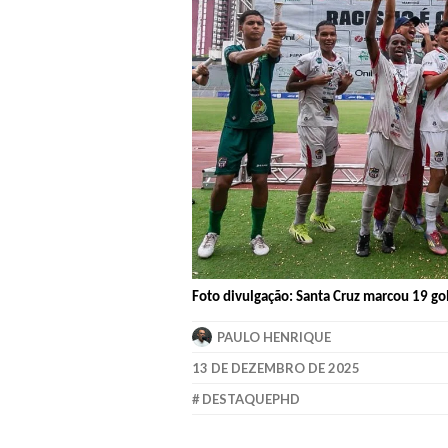
Foto divulgação: Santa Cruz marcou 19 go
PAULO HENRIQUE
13 DE DEZEMBRO DE 2025
DESTAQUEPHD