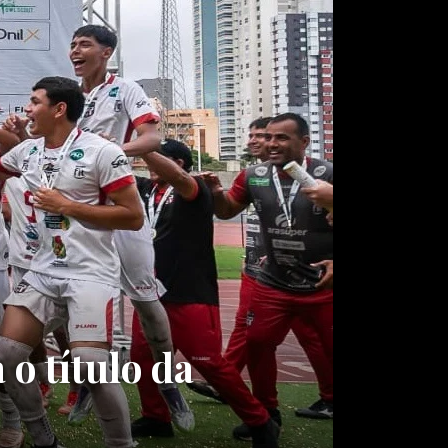
 o título da