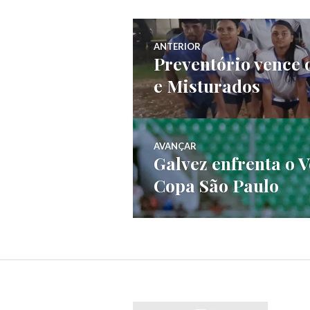
ANTERIOR
Preventório vence 
e Misturados
AVANÇAR
Galvez enfrenta o 
Copa São Paulo