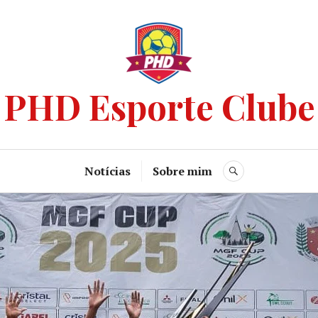
PHD Esporte Clube
Notícias
Sobre mim