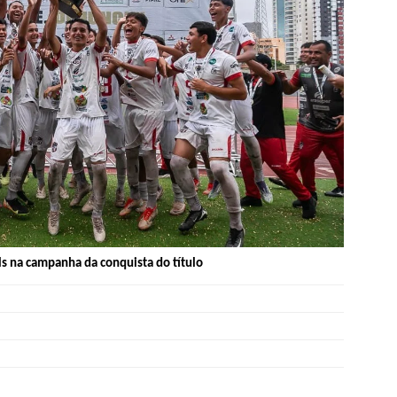
ls na campanha da conquista do título