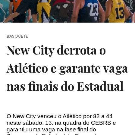
BASQUETE
New City derrota o
Atlético e garante vaga
nas finais do Estadual
O New City venceu o Atlético por 82 a 44
neste sábado, 13, na quadra do CEBRB e
garantiu uma vaga na fase final do