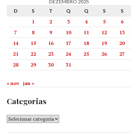
DEZEMBRO 2025
D
S
T
Q
Q
S
S
1
2
3
4
5
6
7
8
9
10
11
12
13
14
15
16
17
18
19
20
21
22
23
24
25
26
27
28
29
30
31
« nov
jan »
Categorias