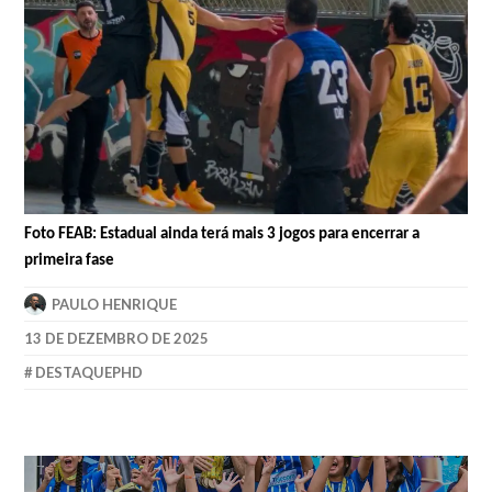
Foto FEAB: Estadual ainda terá mais 3 jogos para encerrar a
primeira fase
PAULO HENRIQUE
13 DE DEZEMBRO DE 2025
DESTAQUEPHD