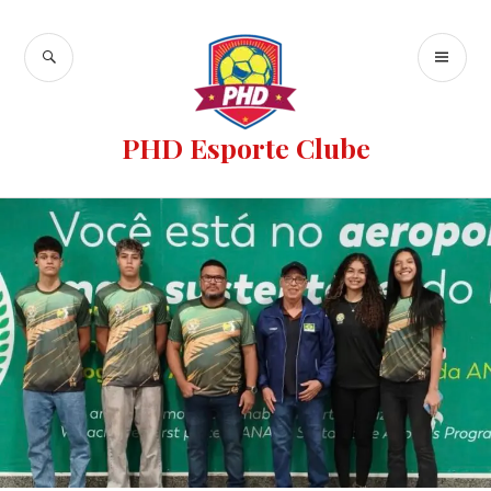
PHD Esporte Clube