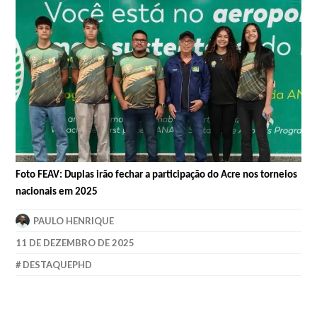
Foto FEAV: Duplas irão fechar a participação do Acre nos torneios
nacionais em 2025
PAULO HENRIQUE
11 DE DEZEMBRO DE 2025
DESTAQUEPHD