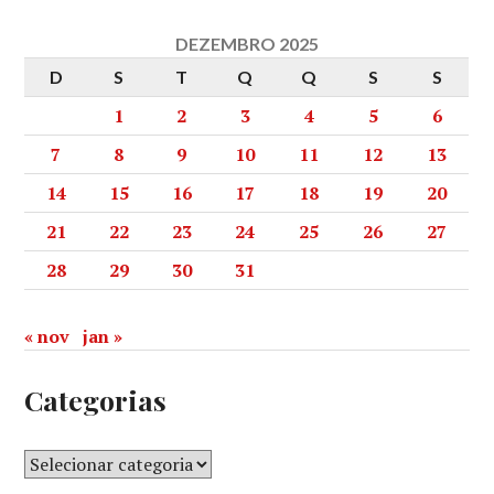
DEZEMBRO 2025
D
S
T
Q
Q
S
S
1
2
3
4
5
6
7
8
9
10
11
12
13
14
15
16
17
18
19
20
21
22
23
24
25
26
27
28
29
30
31
« nov
jan »
Categorias