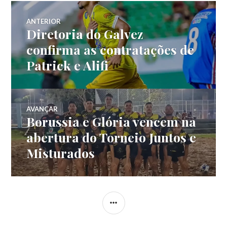
ANTERIOR
Diretoria do Galvez
confirma as contratações de
Patrick e Alifi
AVANÇAR
Borussia e Glória vencem na
abertura do Torneio Juntos e
Misturados