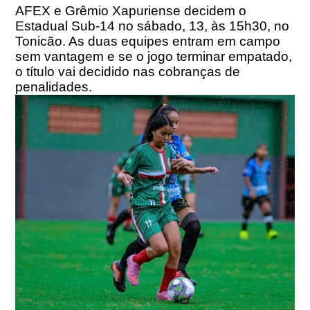
AFEX e Grêmio Xapuriense decidem o
Estadual Sub-14 no sábado, 13,
às 15h30
, no
Tonicão. As duas equipes entram em campo
sem vantagem e se o jogo terminar empatado,
o título vai decidido nas cobranças de
penalidades.