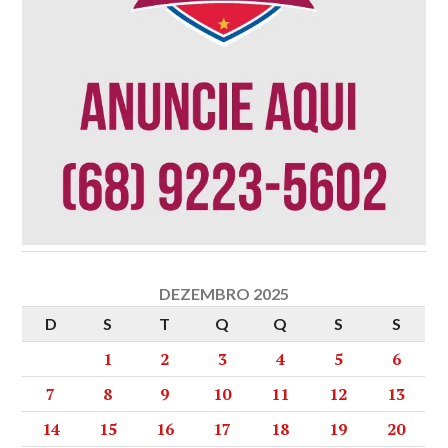
DEZEMBRO 2025
D
S
T
Q
Q
S
S
1
2
3
4
5
6
7
8
9
10
11
12
13
14
15
16
17
18
19
20