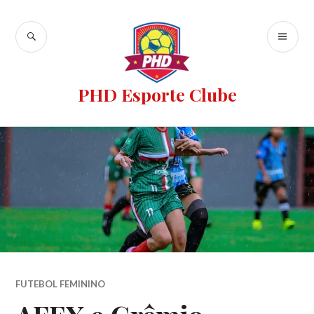
PHD Esporte Clube
FUTEBOL FEMININO