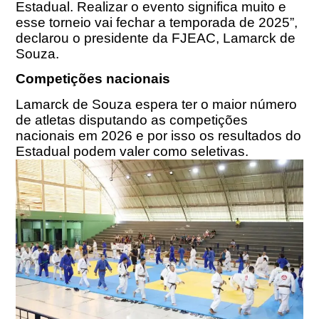
Estadual. Realizar o evento significa muito e
esse torneio vai fechar a temporada de 2025”,
declarou o presidente da FJEAC, Lamarck de
Souza.
Competições nacionais
Lamarck de Souza espera ter o maior número
de atletas disputando as competições
nacionais em 2026 e por isso os resultados do
Estadual podem valer como seletivas.