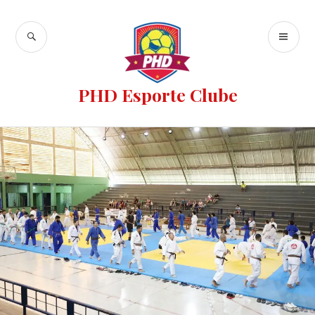
PHD Esporte Clube