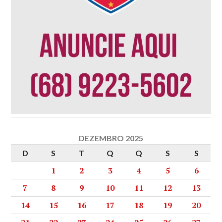
DEZEMBRO 2025
D
S
T
Q
Q
S
S
1
2
3
4
5
6
7
8
9
10
11
12
13
14
15
16
17
18
19
20