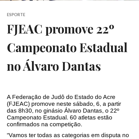
ESPORTE
FJEAC promove 22º
Campeonato Estadual
no Álvaro Dantas
A Federação de Judô do Estado do Acre
(FJEAC) promove neste sábado, 6, a partir
das
8h30
, no ginásio Álvaro Dantas, o 22º
Campeonato Estadual. 60 atletas estão
confirmados na competição.
“Vamos ter todas as categorias em disputa no