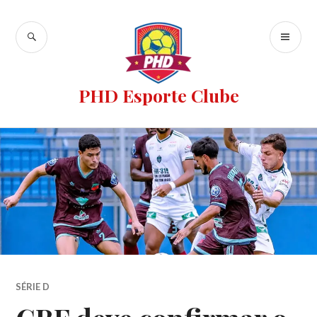
PHD Esporte Clube
SÉRIE D