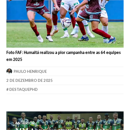
Foto FAF: Humaitá realizou a pior campanha entre as 64 equipes
em 2025
PAULO HENRIQUE
2 DE DEZEMBRO DE 2025
DESTAQUEPHD
ANTERIOR