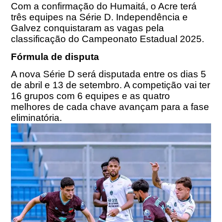
Com a confirmação do Humaitá, o Acre terá
três equipes na Série D. Independência e
Galvez conquistaram as vagas pela
classificação do Campeonato Estadual 2025.
Fórmula de disputa
A nova Série D será disputada entre os dias
5
de abril
e
13 de setembro
. A competição vai ter
16 grupos com 6 equipes e as quatro
melhores de cada chave avançam para a fase
eliminatória.