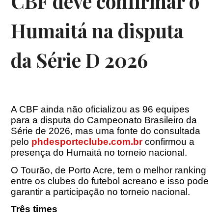
CBF deve confirmar o
Humaitá na disputa
da Série D 2026
A CBF ainda não oficializou as 96 equipes
para a disputa do Campeonato Brasileiro da
Série de 2026, mas uma fonte do consultada
pelo
phdesporteclube.com.br
confirmou a
presença do Humaitá no torneio nacional.
O Tourão, de Porto Acre, tem o melhor ranking
entre os clubes do futebol acreano e isso pode
garantir a participação no torneio nacional.
Três times