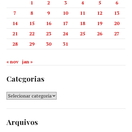
1
2
3
4
5
6
7
8
9
10
11
12
13
14
15
16
17
18
19
20
21
22
23
24
25
26
27
28
29
30
31
« nov
jan »
Categorias
Arquivos