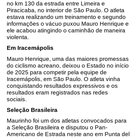
no km 130 da estrada entre Limeira e
Piracicaba, no interior de São Paulo. O atleta
estava realizando um treinamento e segundo
informações o vácuo puxou Mauro Henrique e
ele acabou atingindo o caminhão de maneira
violenta.
Em Iracemápolis
Mauro Henrique, uma das maiores promessas
do ciclismo acreano, deixou o Estado no início
de 2025 para competir pela equipe de
Iracemápolis, em São Paulo. O atleta vinha
conquistando resultados expressivos e os
resultados eram registrados nas redes
sociais.
Seleção Brasileira
Maurinho foi um dos atletas convocados para
a Seleção Brasileira e disputou o Pan-
Americano de Estrada neste ano em Punta del