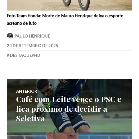
Foto Team Honda: Morte de Mauro Henrique deixa o esporte
acreano de luto
PAULO HENRIQUE
24 DE SETEMBRO DE 2025
DESTAQUEPHD
ANTERIOR
Café com Leite vence o PSC e
fica próximo de decidir a
Seletiva