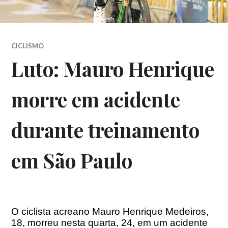
CICLISMO
Luto: Mauro Henrique
morre em acidente
durante treinamento
em São Paulo
O ciclista acreano Mauro Henrique Medeiros,
18, morreu nesta quarta, 24, em um acidente