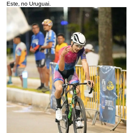
Este, no Uruguai.