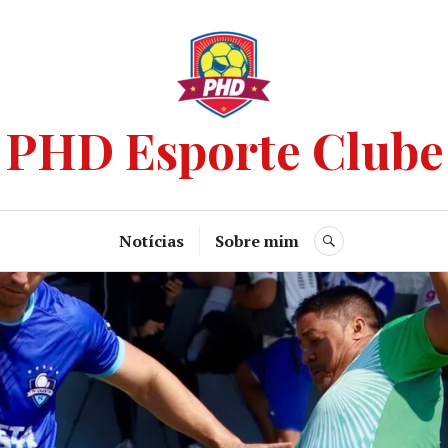
PHD Esporte Clube
Notícias
Sobre mim