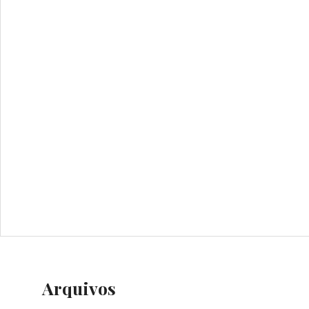
Arquivos