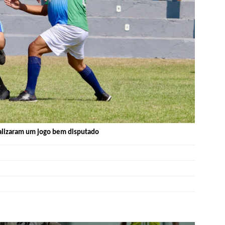
ealizaram um jogo bem disputado