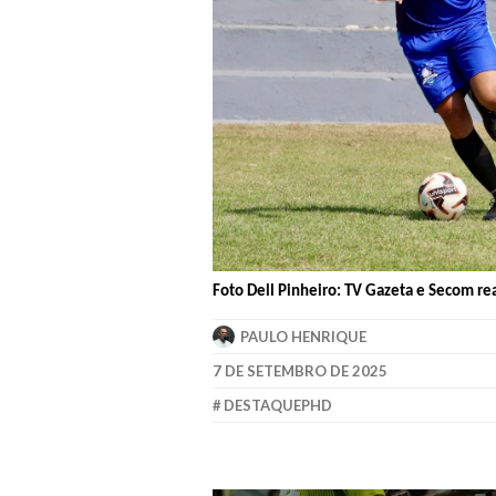
Foto Dell Pinheiro: TV Gazeta e Secom r
PAULO HENRIQUE
7 DE SETEMBRO DE 2025
DESTAQUEPHD